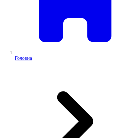
Головна