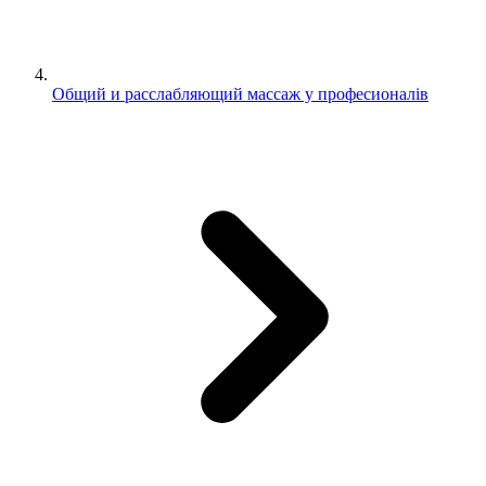
Общий и расслабляющий массаж у професионалів