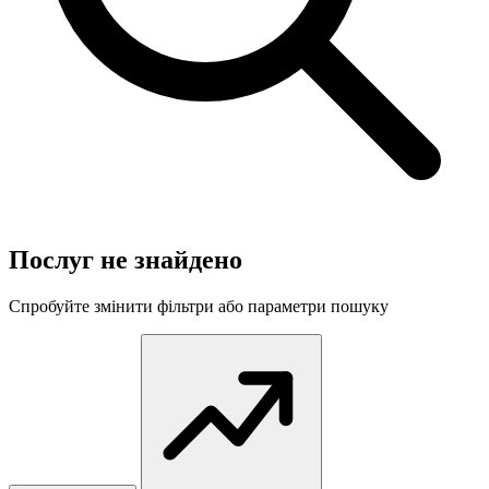
Послуг не знайдено
Спробуйте змінити фільтри або параметри пошуку