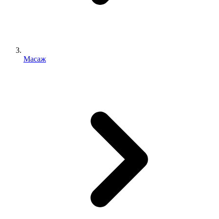
Масаж