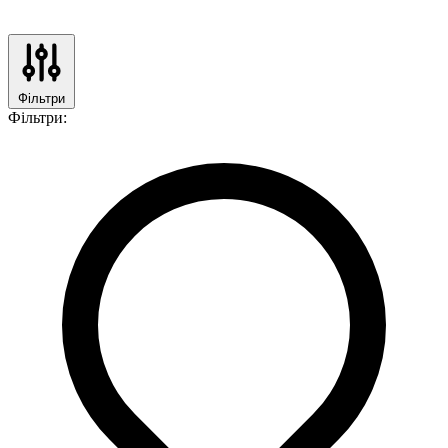
Фільтри
Фільтри: