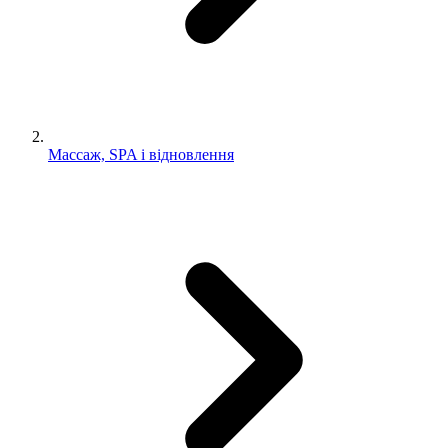
Массаж, SPA і відновлення