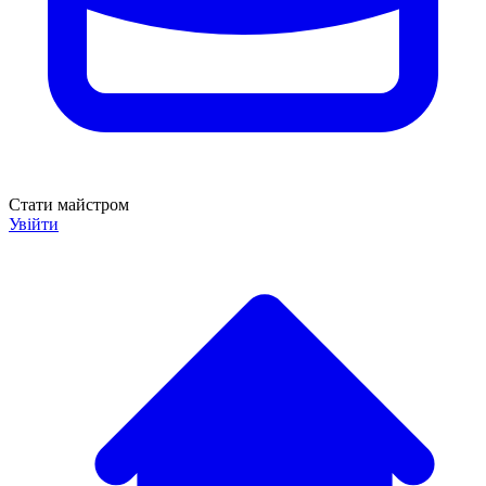
Стати майстром
Увійти