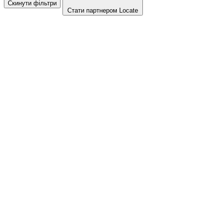
Скинути фільтри
Стати партнером Locate