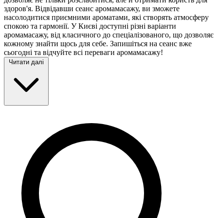
здоров'я. Відвідавши сеанс аромамасажу, ви зможете
насолодитися приємними ароматами, які створять атмосферу
спокою та гармонії. У Києві доступні різні варіанти
аромамасажу, від класичного до спеціалізованого, що дозволяє
кожному знайти щось для себе. Запишіться на сеанс вже
сьогодні та відчуйте всі переваги аромамасажу!
Читати далі