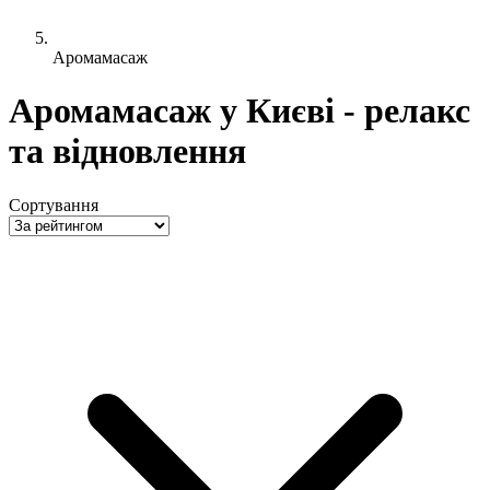
Аромамасаж
Аромамасаж у Києві - релакс
та відновлення
Сортування