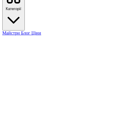
Категорії
Майстри
Блог
Ціни