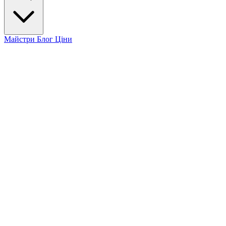
Майстри
Блог
Ціни