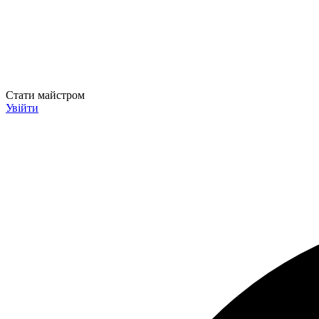
Стати майстром
Увійти