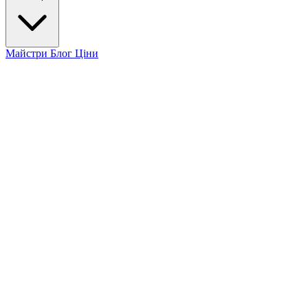
Майстри
Блог
Ціни