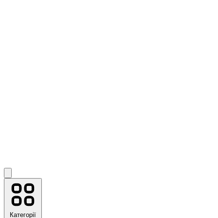
Категорії