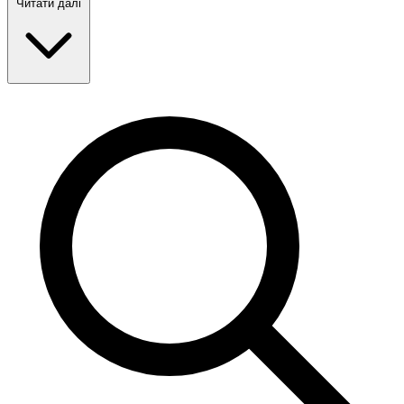
Читати далі