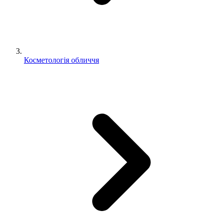
Косметологія обличчя