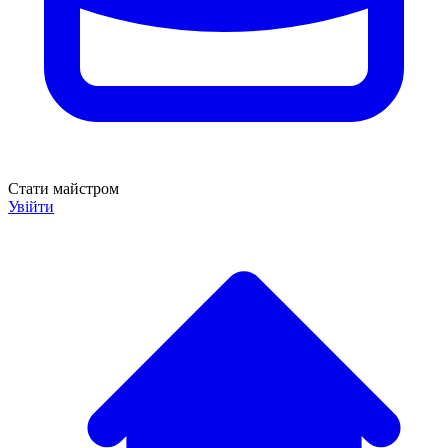
Стати майстром
Увійти