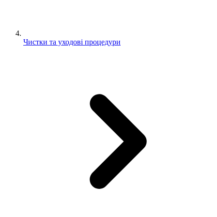
Чистки та уходові процедури