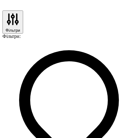
Фільтри
Фільтри: