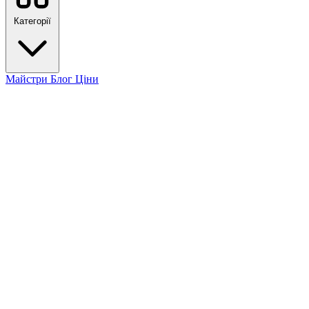
Категорії
Майстри
Блог
Ціни