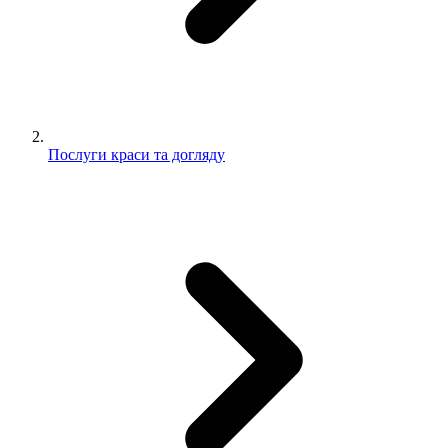
Послуги краси та догляду