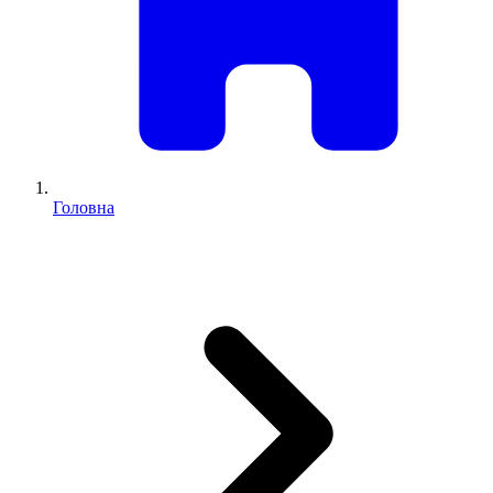
Головна