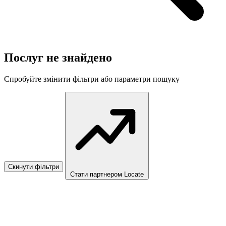
Послуг не знайдено
Спробуйте змінити фільтри або параметри пошуку
Скинути фільтри
Стати партнером Locate