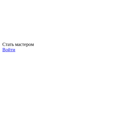
Стать мастером
Войти