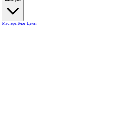
Категории
Мастера
Блог
Цены