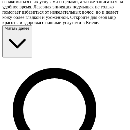
ознакомиться с их услугами и ценами, а также записаться на
удобное время. Лазерная эпиляция подмышек не только
помогает избавиться от нежелательных волос, но и делает
кожу более гладкой и ухоженной. Откройте для себя мир
красоты и здоровья с нашими услугами в Киеве.
Читать далее