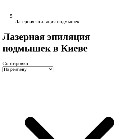
Лазерная эпиляция подмышек
Лазерная эпиляция
подмышек в Киеве
Сортировка