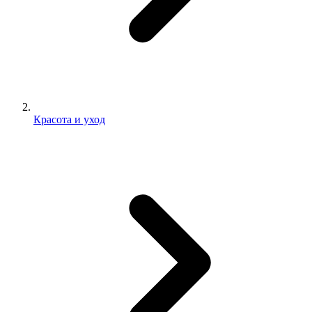
Красота и уход