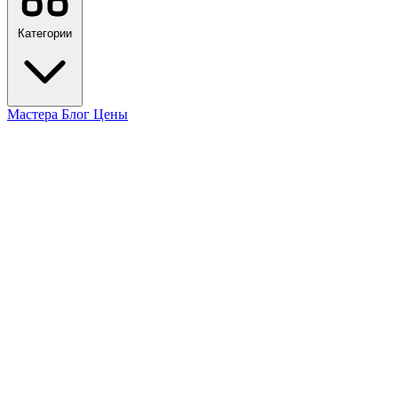
Категории
Мастера
Блог
Цены