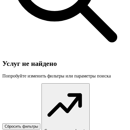
Услуг не найдено
Попробуйте изменить фильтры или параметры поиска
Сбросить фильтры