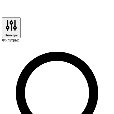
Фильтры
Фильтры: