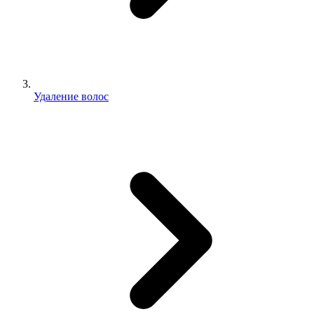
Удаление волос