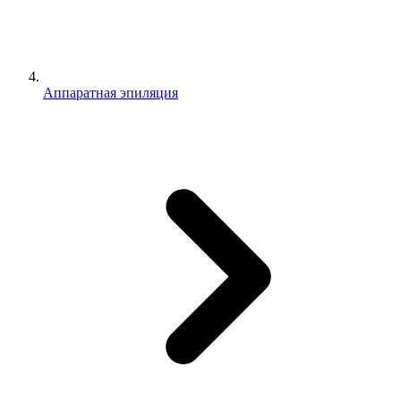
Аппаратная эпиляция