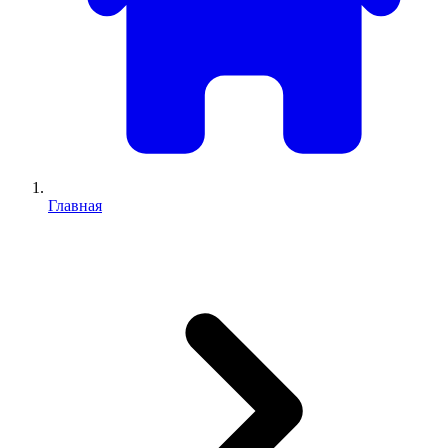
Главная