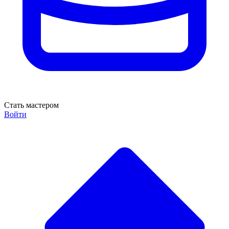
Стать мастером
Войти