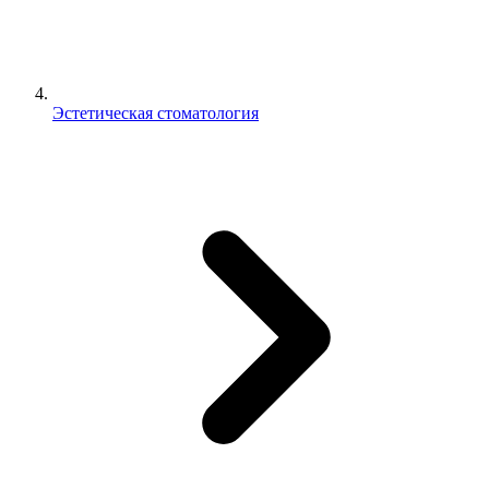
Эстетическая стоматология