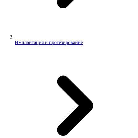
Имплантация и протезирование