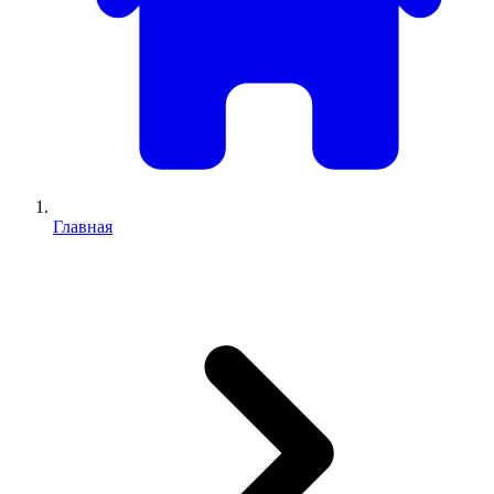
Главная