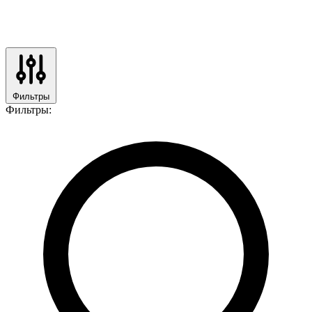
Фильтры
Фильтры: