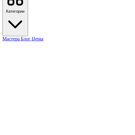
Категории
Мастера
Блог
Цены