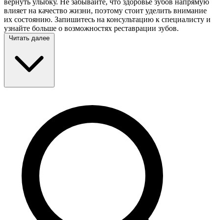
вернуть улыбку. Не забывайте, что здоровье зубов напрямую
влияет на качество жизни, поэтому стоит уделить внимание
их состоянию. Запишитесь на консультацию к специалисту и
узнайте больше о возможностях реставрации зубов.
Читать далее