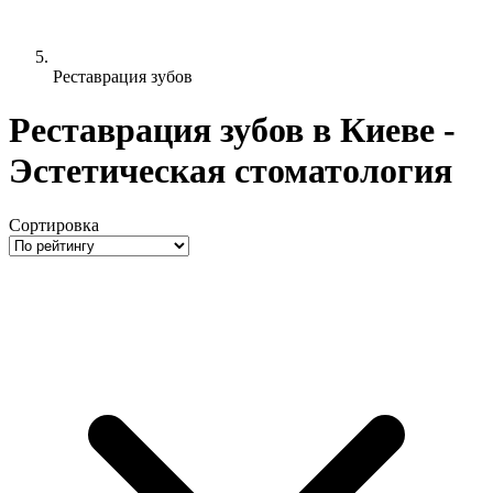
Реставрация зубов
Реставрация зубов в Киеве -
Эстетическая стоматология
Сортировка