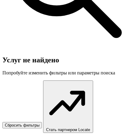
Услуг не найдено
Попробуйте изменить фильтры или параметры поиска
Сбросить фильтры
Стать партнером Locate