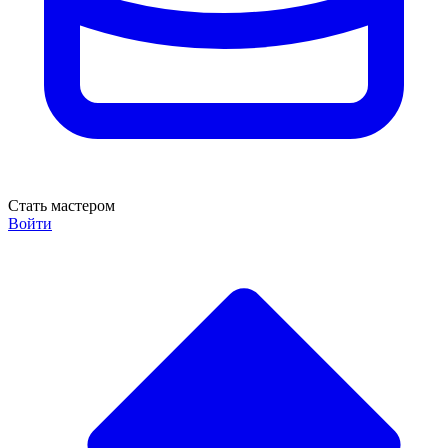
Стать мастером
Войти