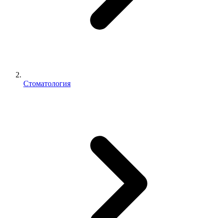
Стоматология