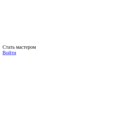
Стать мастером
Войти