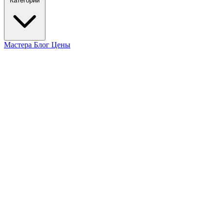
Категории
Мастера
Блог
Цены