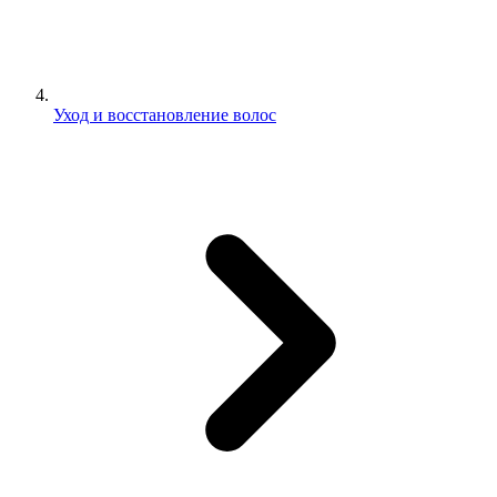
Уход и восстановление волос