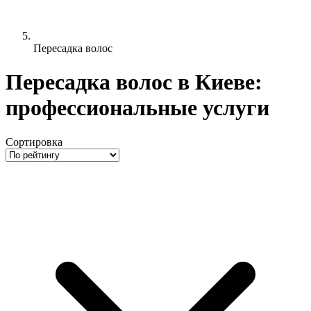
Пересадка волос
Пересадка волос в Киеве:
профессиональные услуги
Сортировка