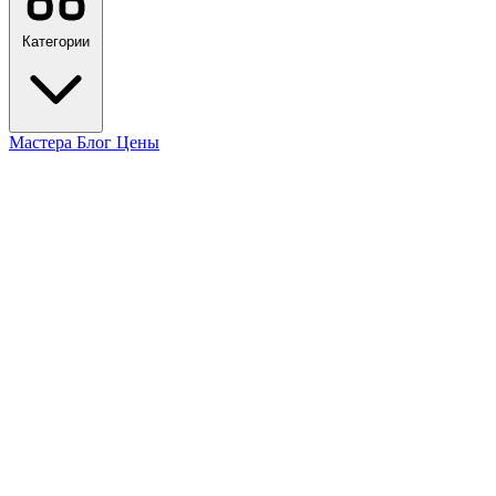
Категории
Мастера
Блог
Цены