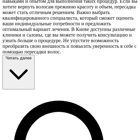
навыками и опытом для выполнения таких процедур. Если вы
хотите вернуть волосам прежнюю красоту и объем, пересадка
может стать отличным решением. Важно выбрать
квалифицированного специалиста, который сможет оценить
ваши индивидуальные потребности и предложить
оптимальный вариант лечения. В Киеве доступны различные
клиники и салоны, где вы можете получить консультацию и
узнать больше о процедуре. Не упустите возможность
преобразить свою внешность и повысить уверенность в себе с
помощью пересадки волос.
Читать далее