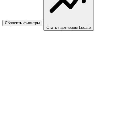
Сбросить фильтры
Стать партнером Locate