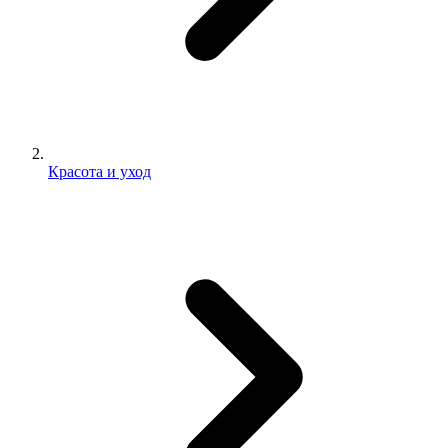
Красота и уход