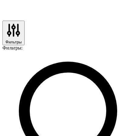
Фильтры
Фильтры: