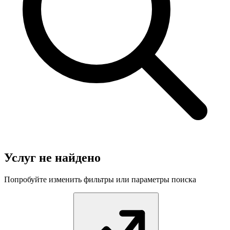
Услуг не найдено
Попробуйте изменить фильтры или параметры поиска