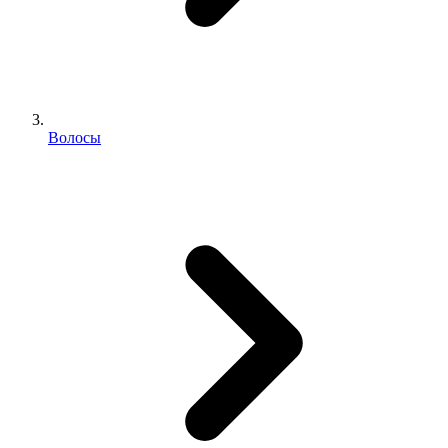
Волосы