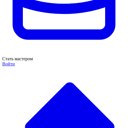
Стать мастером
Войти