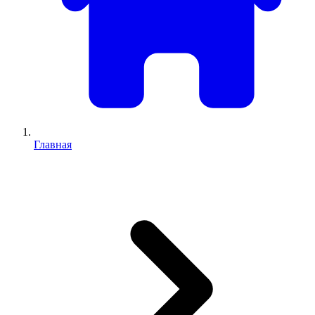
Главная