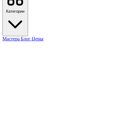
Категории
Мастера
Блог
Цены