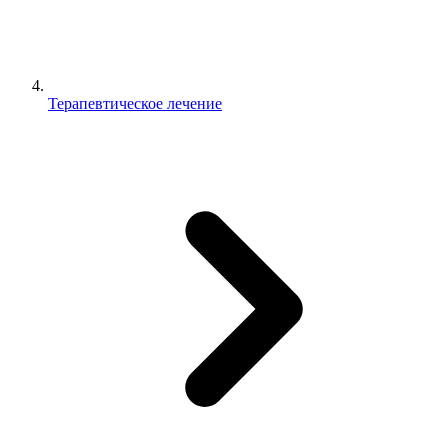
Терапевтическое лечение