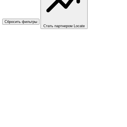
Сбросить фильтры
Стать партнером Locate