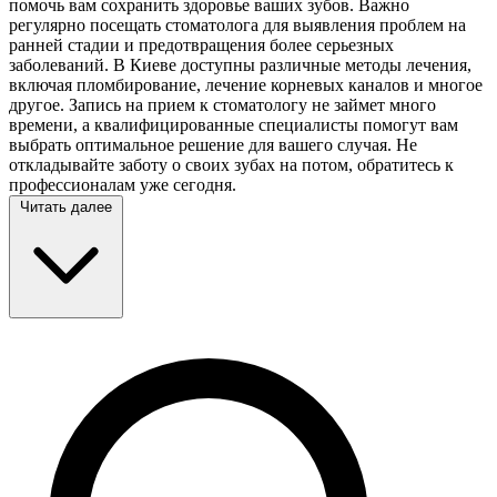
помочь вам сохранить здоровье ваших зубов. Важно
регулярно посещать стоматолога для выявления проблем на
ранней стадии и предотвращения более серьезных
заболеваний. В Киеве доступны различные методы лечения,
включая пломбирование, лечение корневых каналов и многое
другое. Запись на прием к стоматологу не займет много
времени, а квалифицированные специалисты помогут вам
выбрать оптимальное решение для вашего случая. Не
откладывайте заботу о своих зубах на потом, обратитесь к
профессионалам уже сегодня.
Читать далее