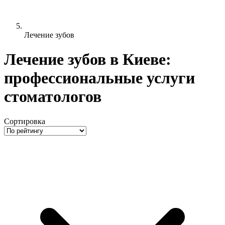
Лечение зубов
Лечение зубов в Киеве:
профессиональные услуги
стоматологов
Сортировка