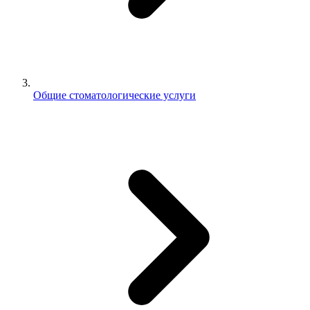
Общие стоматологические услуги