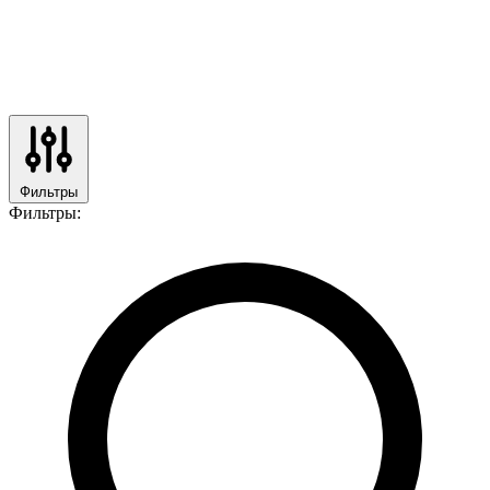
Фильтры
Фильтры: