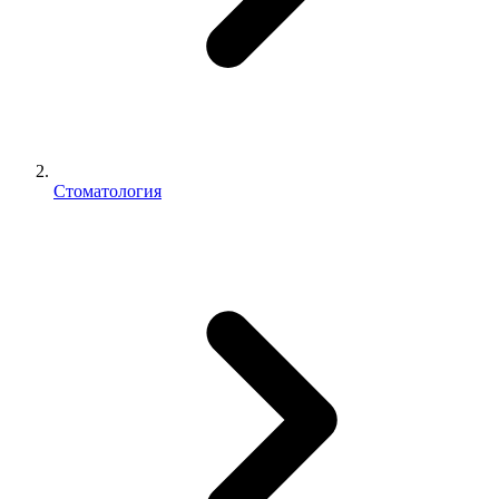
Стоматология