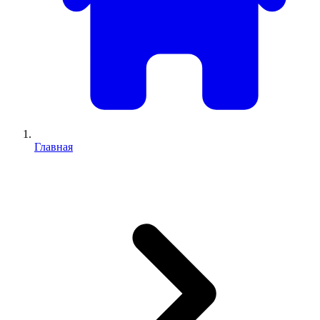
Главная