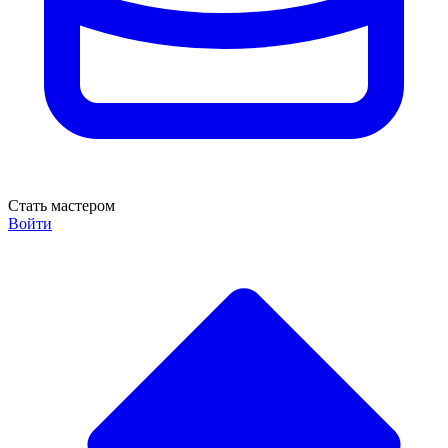
Стать мастером
Войти