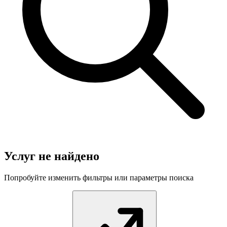
Услуг не найдено
Попробуйте изменить фильтры или параметры поиска