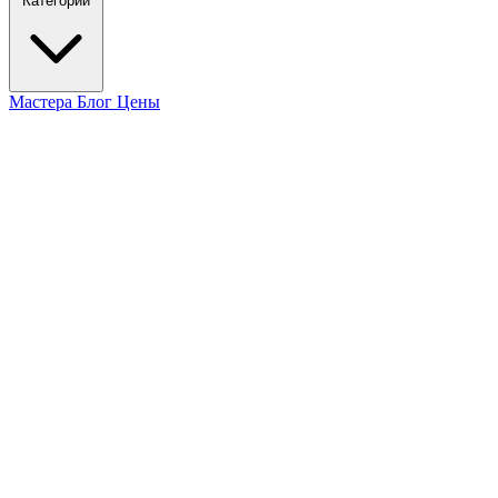
Категории
Мастера
Блог
Цены