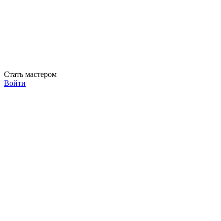
Стать мастером
Войти