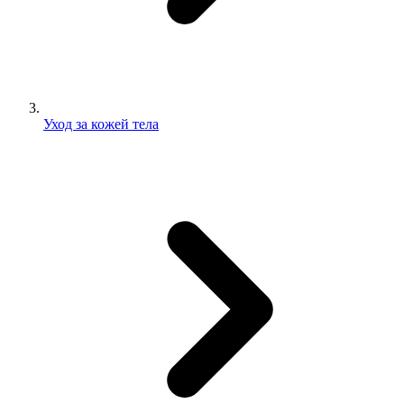
Уход за кожей тела