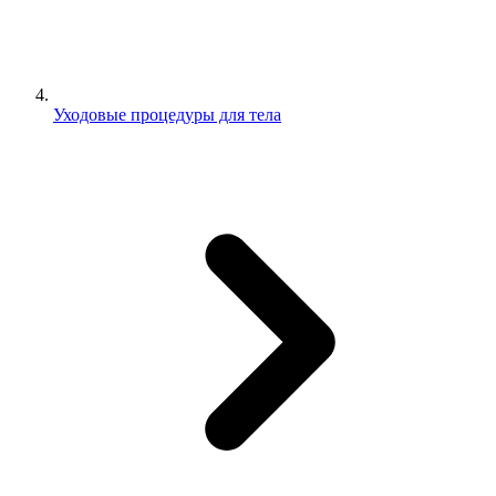
Уходовые процедуры для тела