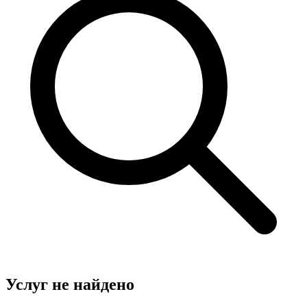
Услуг не найдено