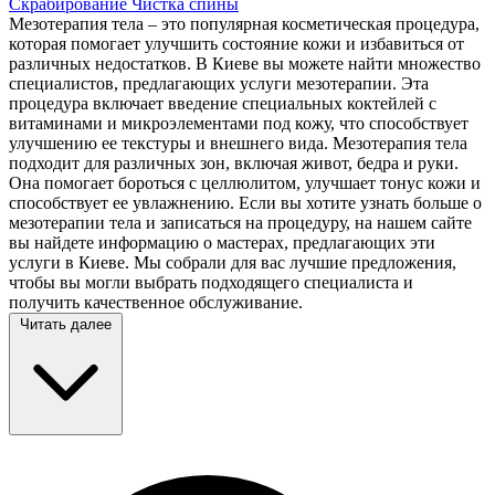
Скрабирование
Чистка спины
Мезотерапия тела – это популярная косметическая процедура,
которая помогает улучшить состояние кожи и избавиться от
различных недостатков. В Киеве вы можете найти множество
специалистов, предлагающих услуги мезотерапии. Эта
процедура включает введение специальных коктейлей с
витаминами и микроэлементами под кожу, что способствует
улучшению ее текстуры и внешнего вида. Мезотерапия тела
подходит для различных зон, включая живот, бедра и руки.
Она помогает бороться с целлюлитом, улучшает тонус кожи и
способствует ее увлажнению. Если вы хотите узнать больше о
мезотерапии тела и записаться на процедуру, на нашем сайте
вы найдете информацию о мастерах, предлагающих эти
услуги в Киеве. Мы собрали для вас лучшие предложения,
чтобы вы могли выбрать подходящего специалиста и
получить качественное обслуживание.
Читать далее