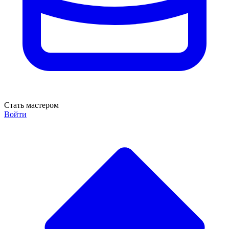
Стать мастером
Войти