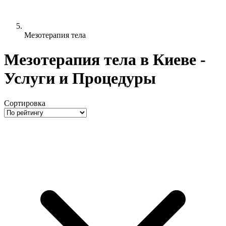
Мезотерапия тела
Мезотерапия тела в Киеве -
Услуги и Процедуры
Сортировка