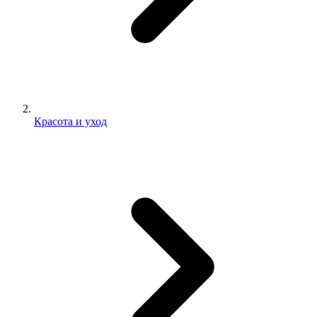
Красота и уход