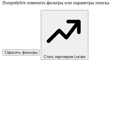
Попробуйте изменить фильтры или параметры поиска
Сбросить фильтры
Стать партнером Locate