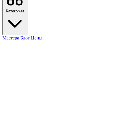
Категории
Мастера
Блог
Цены