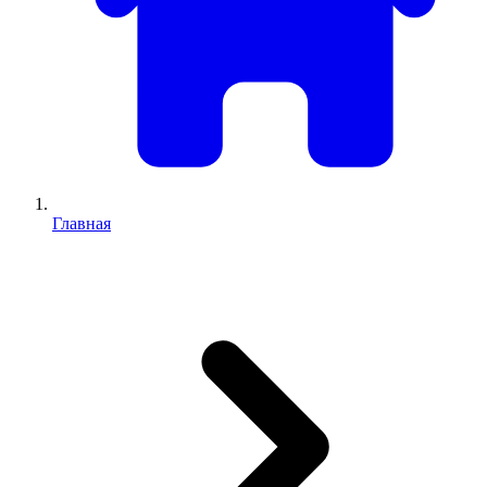
Главная