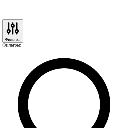
Фильтры
Фильтры: