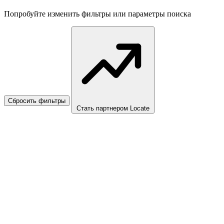
Попробуйте изменить фильтры или параметры поиска
Сбросить фильтры
Стать партнером Locate