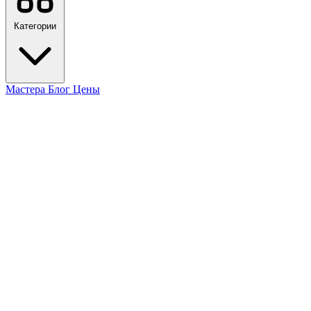
Категории
Мастера
Блог
Цены