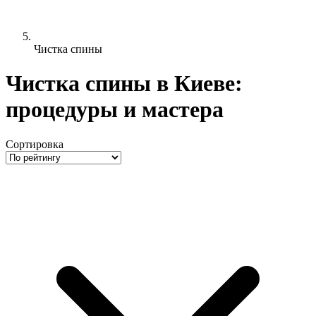
Чистка спины
Чистка спины в Киеве:
процедуры и мастера
Сортировка