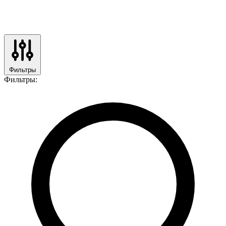
Фильтры
Фильтры: