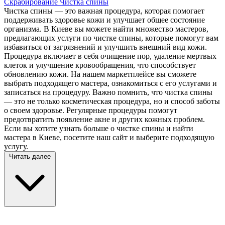
Скрабирование
Чистка спины
Чистка спины — это важная процедура, которая помогает
поддерживать здоровье кожи и улучшает общее состояние
организма. В Киеве вы можете найти множество мастеров,
предлагающих услуги по чистке спины, которые помогут вам
избавиться от загрязнений и улучшить внешний вид кожи.
Процедура включает в себя очищение пор, удаление мертвых
клеток и улучшение кровообращения, что способствует
обновлению кожи. На нашем маркетплейсе вы сможете
выбрать подходящего мастера, ознакомиться с его услугами и
записаться на процедуру. Важно помнить, что чистка спины
— это не только косметическая процедура, но и способ заботы
о своем здоровье. Регулярные процедуры помогут
предотвратить появление акне и других кожных проблем.
Если вы хотите узнать больше о чистке спины и найти
мастера в Киеве, посетите наш сайт и выберите подходящую
услугу.
Читать далее