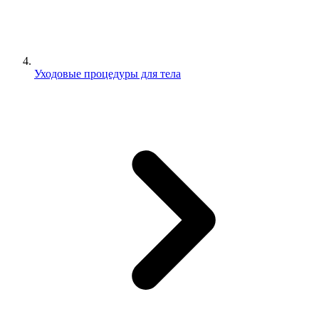
Уходовые процедуры для тела