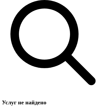
Услуг не найдено