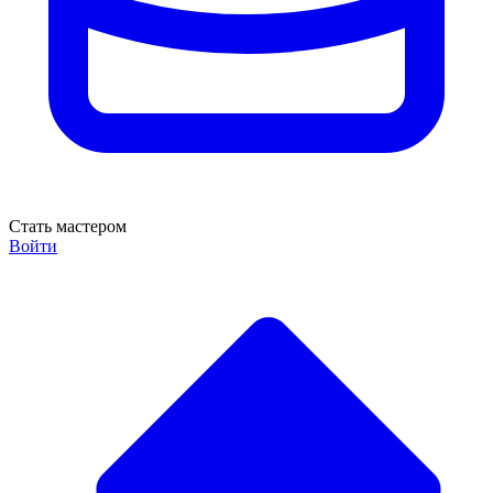
Стать мастером
Войти