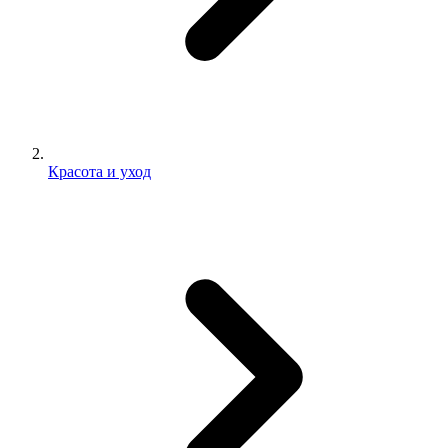
Красота и уход