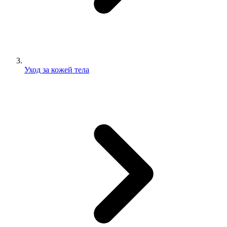
Уход за кожей тела