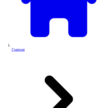
Главная