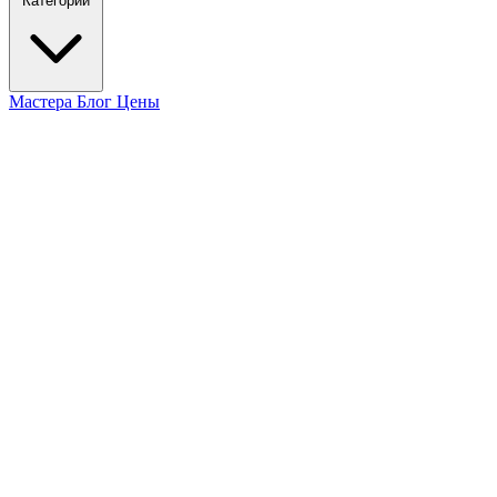
Категории
Мастера
Блог
Цены