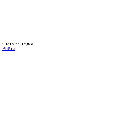
Стать мастером
Войти