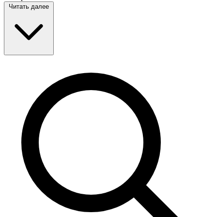
Читать далее