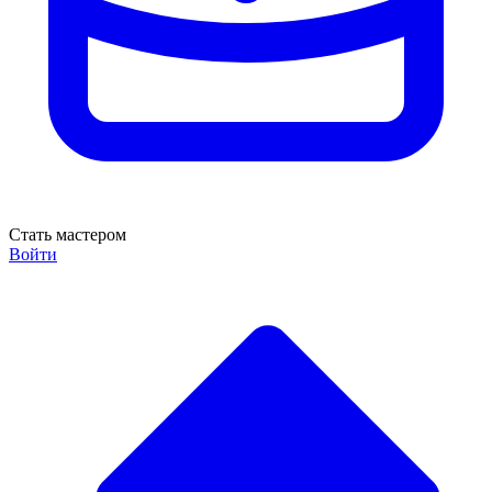
Стать мастером
Войти