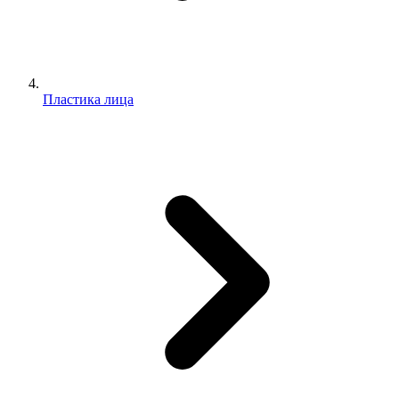
Пластика лица