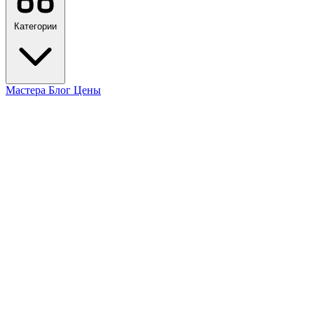
Категории
Мастера
Блог
Цены