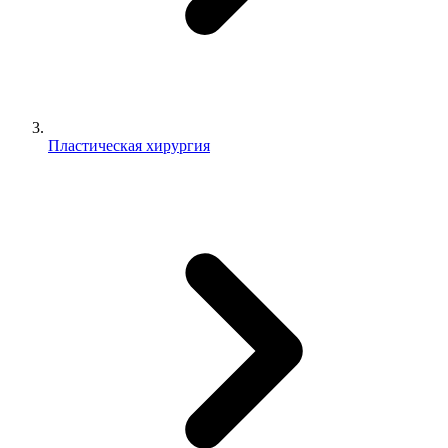
Пластическая хирургия