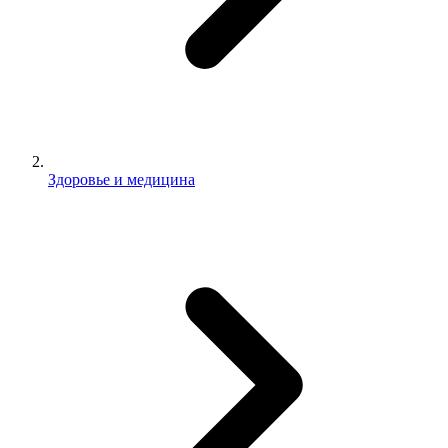
Здоровье и медицина