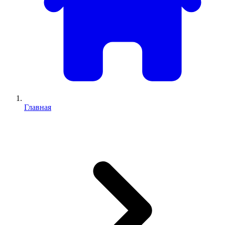
Главная