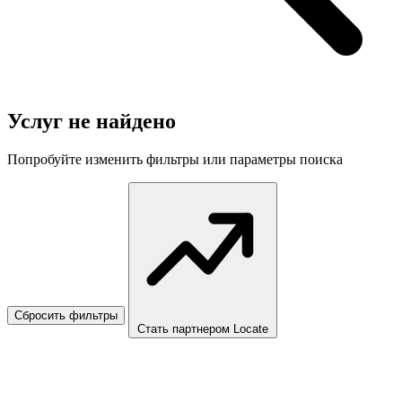
Услуг не найдено
Попробуйте изменить фильтры или параметры поиска
Сбросить фильтры
Стать партнером Locate