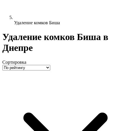
Удаление комков Биша
Удаление комков Биша в
Днепре
Сортировка