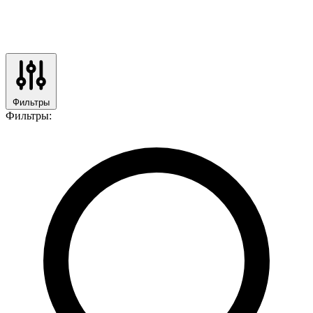
Фильтры
Фильтры: