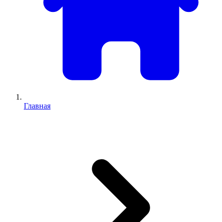
Главная