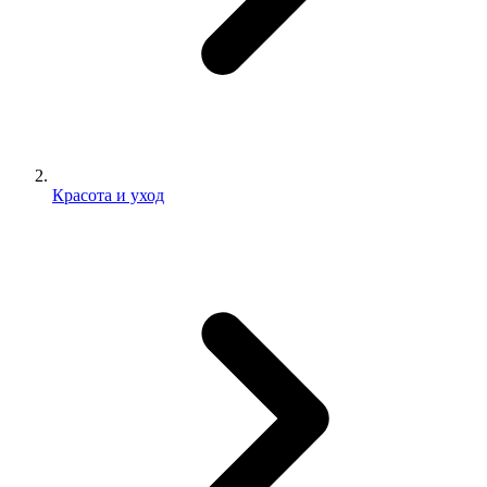
Красота и уход