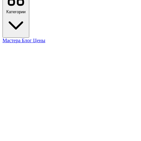
Категории
Мастера
Блог
Цены