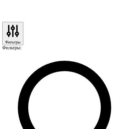
Фильтры
Фильтры: