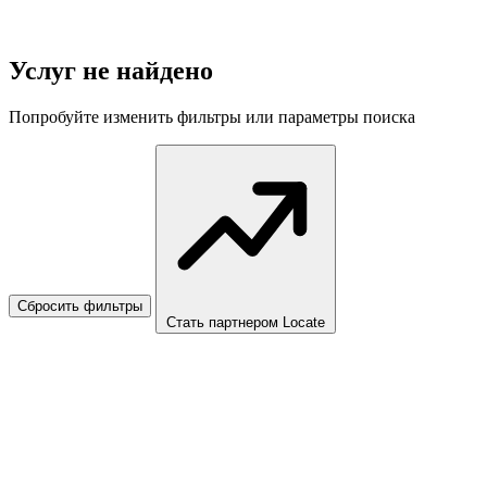
Услуг не найдено
Попробуйте изменить фильтры или параметры поиска
Сбросить фильтры
Стать партнером Locate