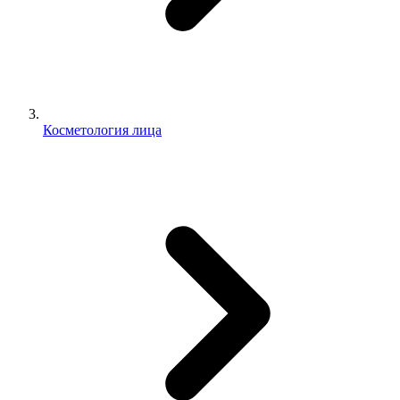
Косметология лица