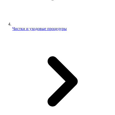
Чистки и уходовые процедуры