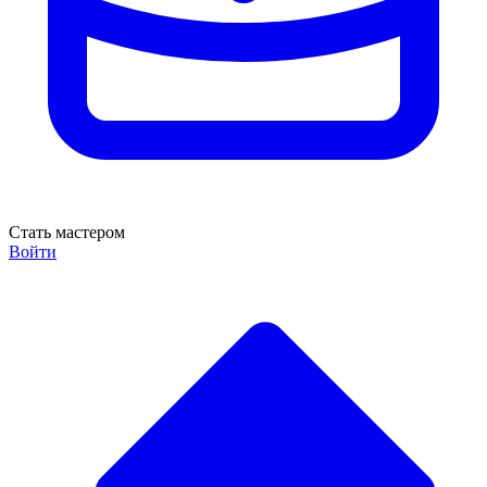
Стать мастером
Войти