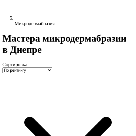
Микродермабразия
Мастера микродермабразии
в Днепре
Сортировка