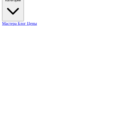
Категории
Мастера
Блог
Цены