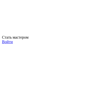
Стать мастером
Войти