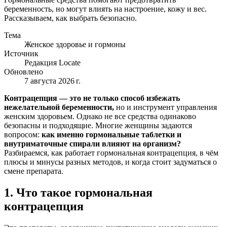
беременность, но могут влиять на настроение, кожу и вес.
Рассказываем, как выбрать безопасно.
Тема
Женское здоровье и гормоны
Источник
Редакция Locate
Обновлено
7 августа 2026 г.
Контрацепция — это не только способ избежать
нежелательной беременности,
но и инструмент управления
женским здоровьем. Однако не все средства одинаково
безопасны и подходящие. Многие женщины задаются
вопросом:
как именно гормональные таблетки и
внутриматочные спирали влияют на организм?
Разбираемся, как работает гормональная контрацепция, в чём
плюсы и минусы разных методов, и когда стоит задуматься о
смене препарата.
1. Что такое гормональная
контрацепция