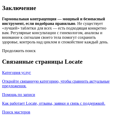
Заключение
Гормональная контрацепция — мощный и безопасный
инструмент, если подобрана правильно
. Не существует
«лучшей» таблетки для всех — есть подходящая конкретно
вам. Регулярные консультации с гинекологом, анализы и
внимание к сигналам своего тела помогут сохранить
здоровье, контроль над циклом и спокойствие каждый день.
Продолжить поиск
Связанные страницы Locate
Категория услуг
Откройте связанную категорию, чтобы сравнить актуальные
предложения.
Помощь по записи
Как работает Locate, отзывы, заявки и связь с поддержкой.
Поиск мастеров