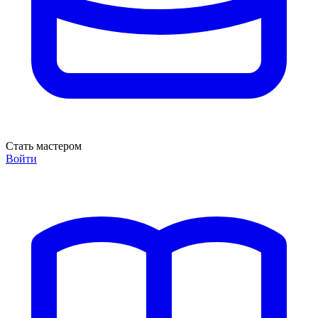
Стать мастером
Войти