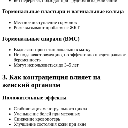
Без перерыва, подходят при грудном вскармливании
Гормональные пластыри и вагинальные кольца
Местное поступление гормонов
Реже вызывают проблемы с ЖКТ
Гормональные спирали (ВМС)
Выделяют прогестин локально в матку
Не подавляют овуляцию, но эффективно предотвращают
беременность
Могут использоваться до 3–5 лет
3. Как контрацепция влияет на
женский организм
Положительные эффекты
Стабилизация менструального цикла
Уменьшение болей при месячных
Снижение кровопотерь
Улучшение состояния кожи при акне