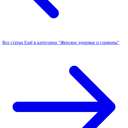
Все статьи
Ещё в категории "Женское здоровье и гормоны"