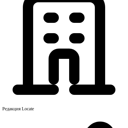
Редакция Locate