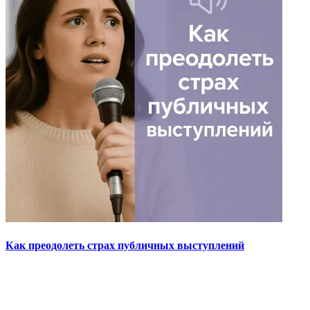
Как преодолеть страх публичных выступлений