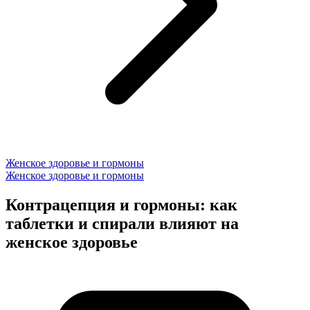
Женское здоровье и гормоны
Женское здоровье и гормоны
Контрацепция и гормоны: как
таблетки и спирали влияют на
женское здоровье