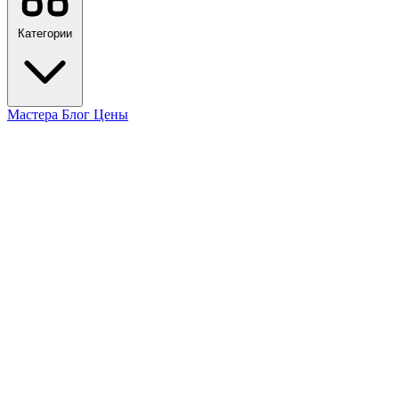
Категории
Мастера
Блог
Цены