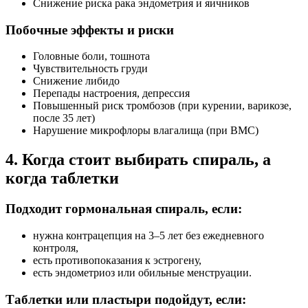
Снижение риска рака эндометрия и яичников
Побочные эффекты и риски
Головные боли, тошнота
Чувствительность груди
Снижение либидо
Перепады настроения, депрессия
Повышенный риск тромбозов (при курении, варикозе,
после 35 лет)
Нарушение микрофлоры влагалища (при ВМС)
4. Когда стоит выбирать спираль, а
когда таблетки
Подходит гормональная спираль, если:
нужна контрацепция на 3–5 лет без ежедневного
контроля,
есть противопоказания к эстрогену,
есть эндометриоз или обильные менструации.
Таблетки или пластыри подойдут, если: