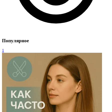
Популярное
1