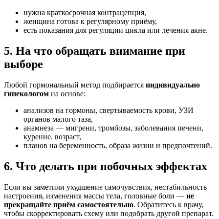
нужна краткосрочная контрацепция,
женщина готова к регулярному приёму,
есть показания для регуляции цикла или лечения акне.
5. На что обращать внимание при
выборе
Любой гормональный метод подбирается
индивидуально
гинекологом
на основе:
анализов на гормоны, свертываемость крови, УЗИ
органов малого таза,
анамнеза — мигрени, тромбозы, заболевания печени,
курение, возраст,
планов на беременность, образа жизни и предпочтений.
6. Что делать при побочных эффектах
Если вы заметили ухудшение самочувствия, нестабильность
настроения, изменения массы тела, головные боли —
не
прекращайте приём самостоятельно
. Обратитесь к врачу,
чтобы скорректировать схему или подобрать другой препарат.