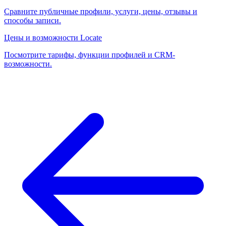
Сравните публичные профили, услуги, цены, отзывы и
способы записи.
Цены и возможности Locate
Посмотрите тарифы, функции профилей и CRM-
возможности.