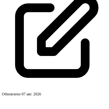
Обновлено 07 авг. 2026