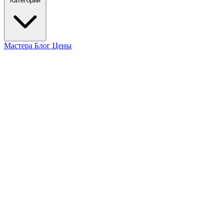
Категории
Мастера
Блог
Цены