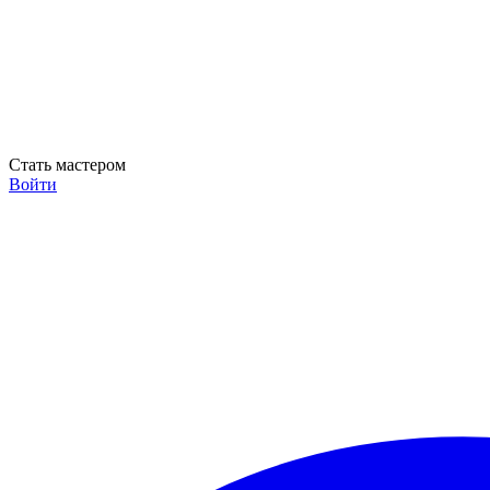
Стать мастером
Войти