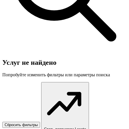
Услуг не найдено
Попробуйте изменить фильтры или параметры поиска
Сбросить фильтры