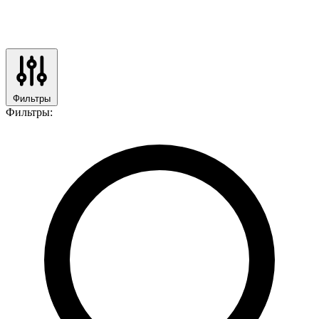
Фильтры
Фильтры: