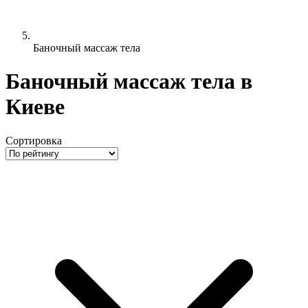
Баночный массаж тела
Баночный массаж тела в
Киеве
Сортировка