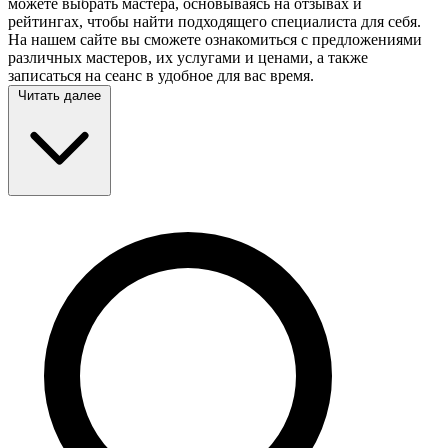
можете выбрать мастера, основываясь на отзывах и
рейтингах, чтобы найти подходящего специалиста для себя.
На нашем сайте вы сможете ознакомиться с предложениями
различных мастеров, их услугами и ценами, а также
записаться на сеанс в удобное для вас время.
Читать далее