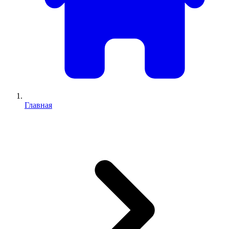
Главная