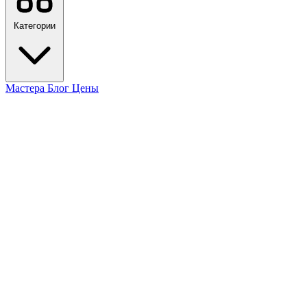
Категории
Мастера
Блог
Цены