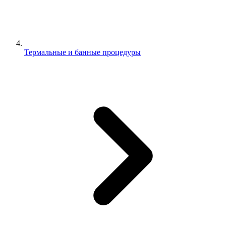
Термальные и банные процедуры