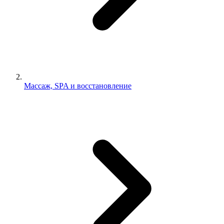
Массаж, SPA и восстановление