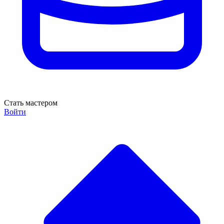
Стать мастером
Войти