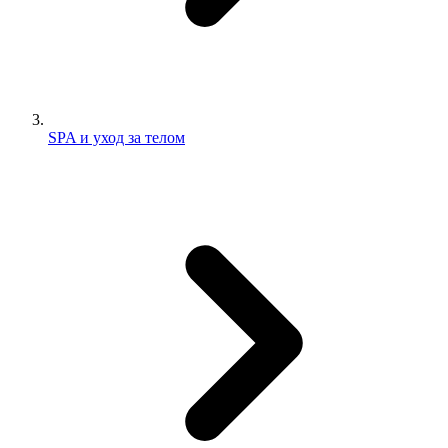
SPA и уход за телом