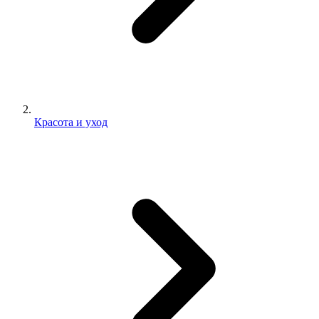
Красота и уход