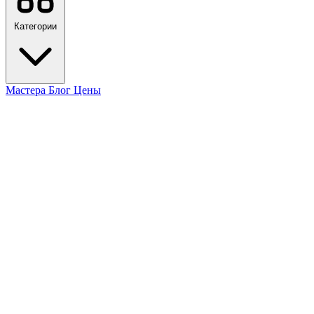
Категории
Мастера
Блог
Цены