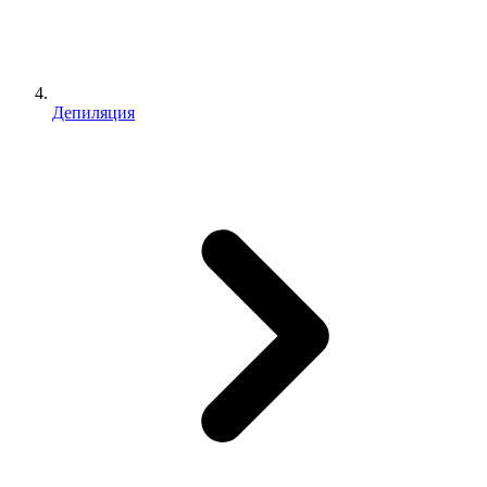
Депиляция