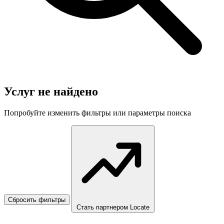
Услуг не найдено
Попробуйте изменить фильтры или параметры поиска
Сбросить фильтры
Стать партнером Locate