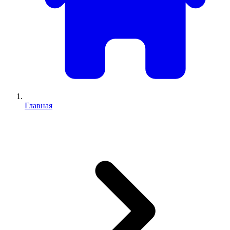
Главная