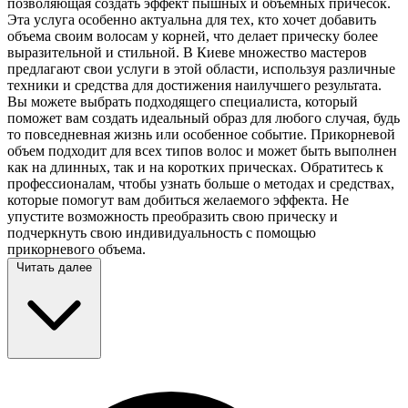
позволяющая создать эффект пышных и объемных причесок.
Эта услуга особенно актуальна для тех, кто хочет добавить
объема своим волосам у корней, что делает прическу более
выразительной и стильной. В Киеве множество мастеров
предлагают свои услуги в этой области, используя различные
техники и средства для достижения наилучшего результата.
Вы можете выбрать подходящего специалиста, который
поможет вам создать идеальный образ для любого случая, будь
то повседневная жизнь или особенное событие. Прикорневой
объем подходит для всех типов волос и может быть выполнен
как на длинных, так и на коротких прическах. Обратитесь к
профессионалам, чтобы узнать больше о методах и средствах,
которые помогут вам добиться желаемого эффекта. Не
упустите возможность преобразить свою прическу и
подчеркнуть свою индивидуальность с помощью
прикорневого объема.
Читать далее