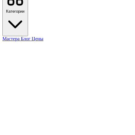
Категории
Мастера
Блог
Цены