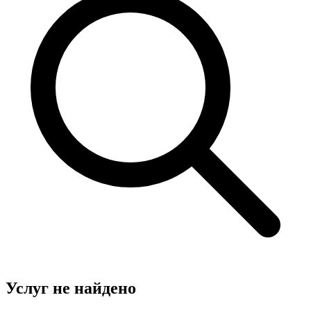
Услуг не найдено