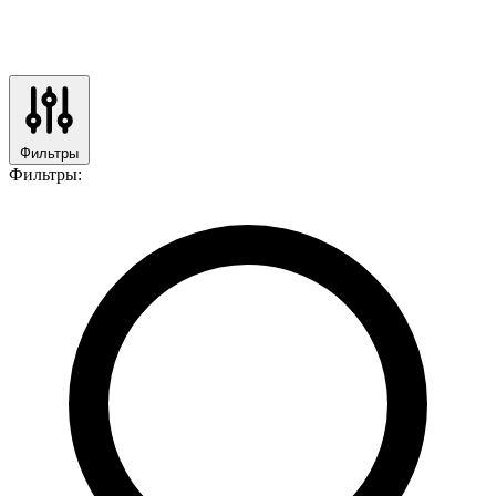
Фильтры
Фильтры: