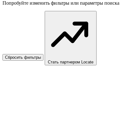
Попробуйте изменить фильтры или параметры поиска
Сбросить фильтры
Стать партнером Locate