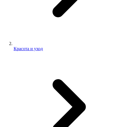
Красота и уход