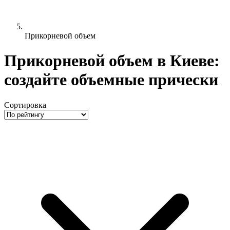
Прикорневой объем
Прикорневой объем в Киеве:
создайте объемные прически
Сортировка