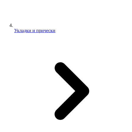
Укладки и прически