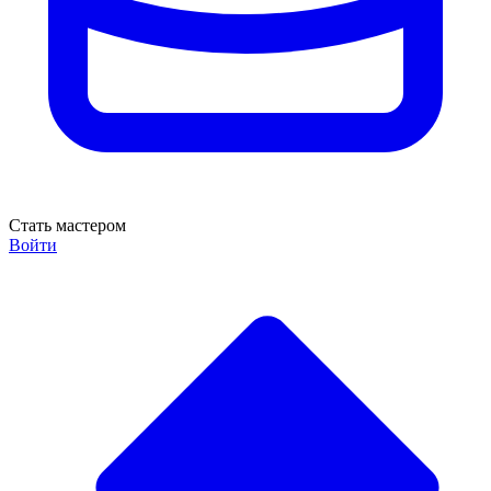
Стать мастером
Войти