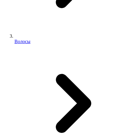
Волосы