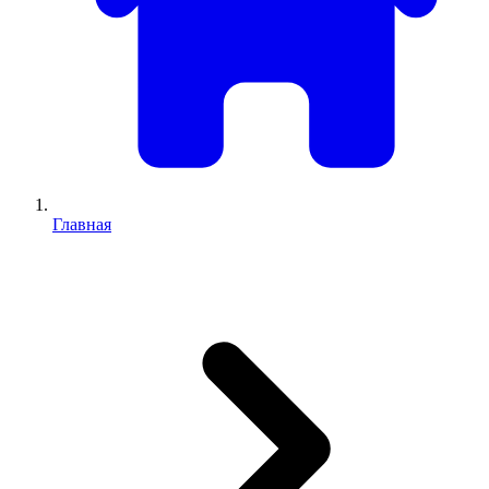
Главная