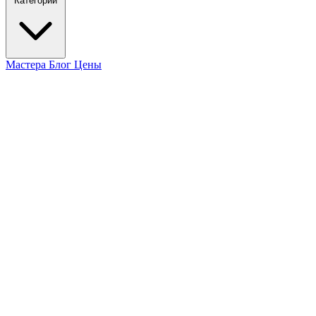
Категории
Мастера
Блог
Цены