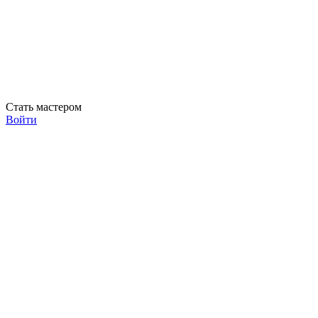
Стать мастером
Войти