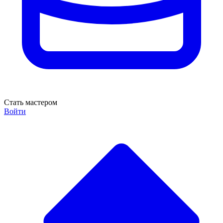
Стать мастером
Войти