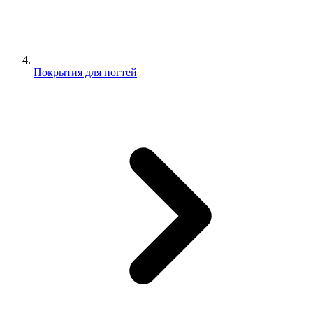
Покрытия для ногтей