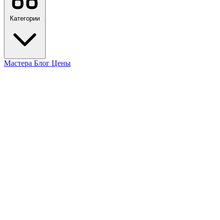
Категории
Мастера
Блог
Цены