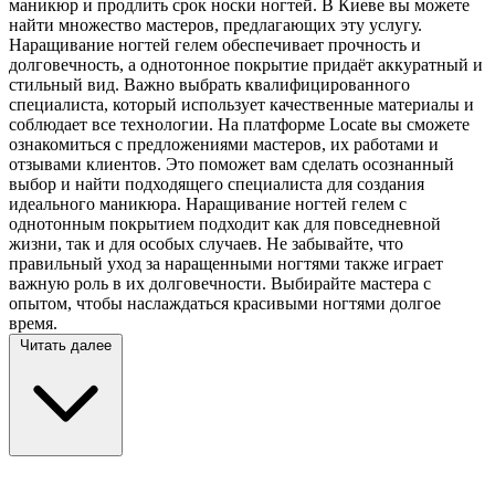
маникюр и продлить срок носки ногтей. В Киеве вы можете
найти множество мастеров, предлагающих эту услугу.
Наращивание ногтей гелем обеспечивает прочность и
долговечность, а однотонное покрытие придаёт аккуратный и
стильный вид. Важно выбрать квалифицированного
специалиста, который использует качественные материалы и
соблюдает все технологии. На платформе Locate вы сможете
ознакомиться с предложениями мастеров, их работами и
отзывами клиентов. Это поможет вам сделать осознанный
выбор и найти подходящего специалиста для создания
идеального маникюра. Наращивание ногтей гелем с
однотонным покрытием подходит как для повседневной
жизни, так и для особых случаев. Не забывайте, что
правильный уход за наращенными ногтями также играет
важную роль в их долговечности. Выбирайте мастера с
опытом, чтобы наслаждаться красивыми ногтями долгое
время.
Читать далее