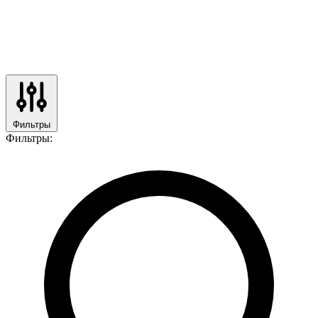
Фильтры
Фильтры: