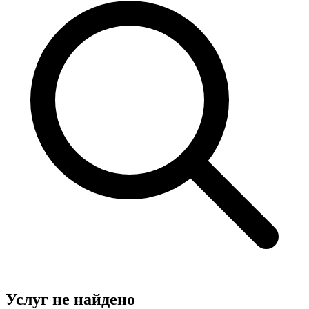
Услуг не найдено