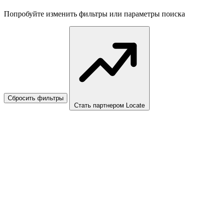
Попробуйте изменить фильтры или параметры поиска
Сбросить фильтры
Стать партнером Locate