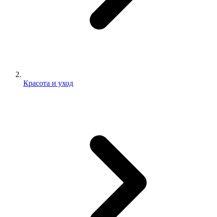
Красота и уход