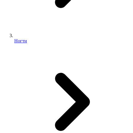
Ногти