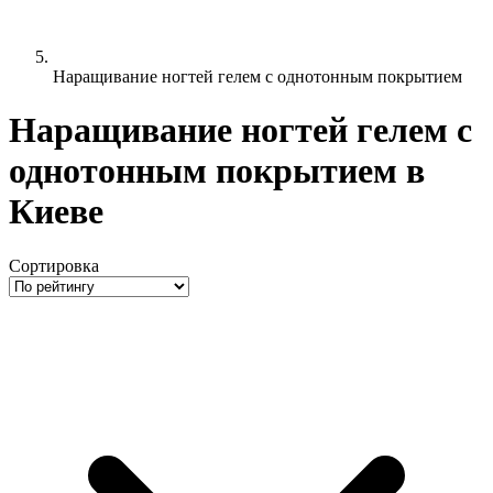
Наращивание ногтей гелем с однотонным покрытием
Наращивание ногтей гелем с
однотонным покрытием в
Киеве
Сортировка