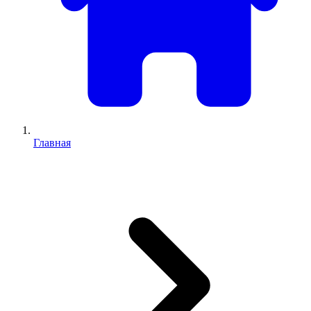
Главная