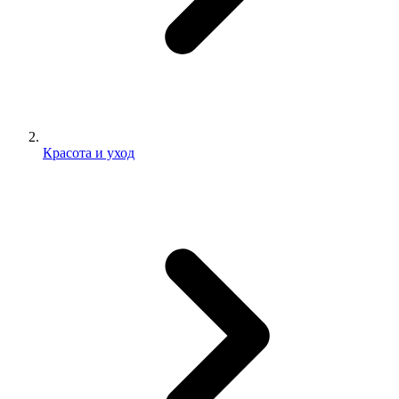
Красота и уход