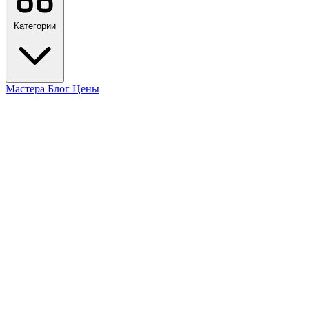
Категории
Мастера
Блог
Цены