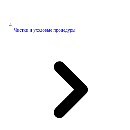
Чистки и уходовые процедуры