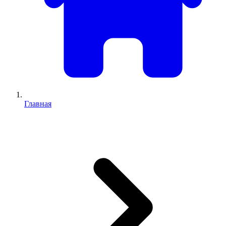
Главная