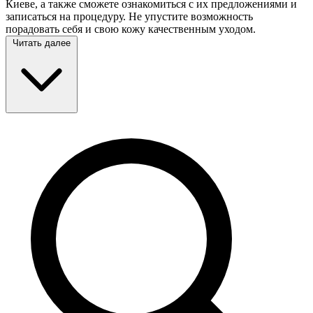
Киеве, а также сможете ознакомиться с их предложениями и
записаться на процедуру. Не упустите возможность
порадовать себя и свою кожу качественным уходом.
Читать далее