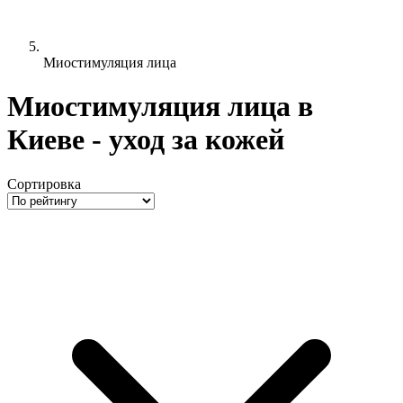
Миостимуляция лица
Миостимуляция лица в
Киеве - уход за кожей
Сортировка