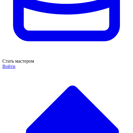
Стать мастером
Войти