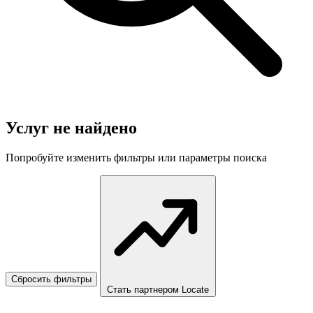
Услуг не найдено
Попробуйте изменить фильтры или параметры поиска
Сбросить фильтры
Стать партнером Locate