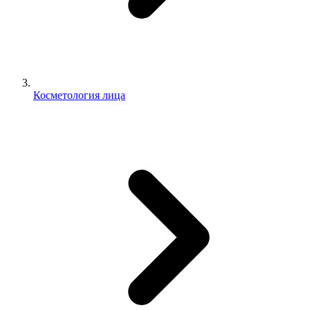
Косметология лица