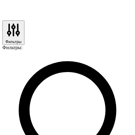
Фильтры
Фильтры: