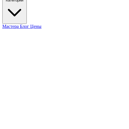
Категории
Мастера
Блог
Цены