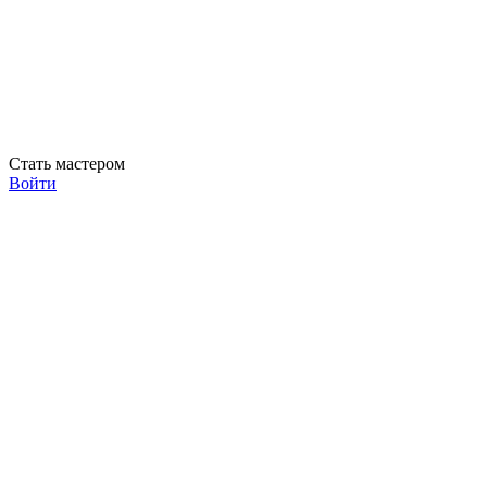
Стать мастером
Войти