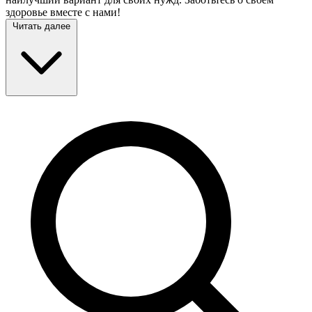
здоровье вместе с нами!
Читать далее