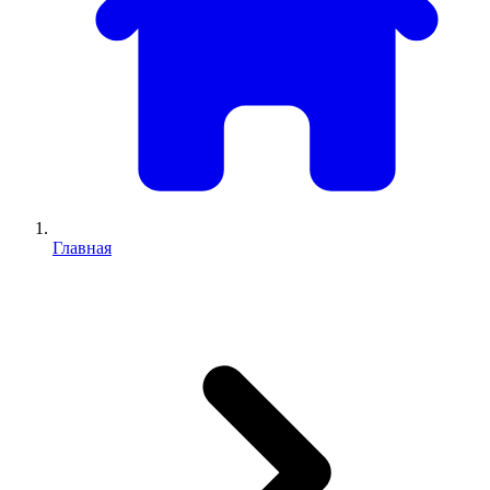
Главная