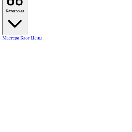
Категории
Мастера
Блог
Цены