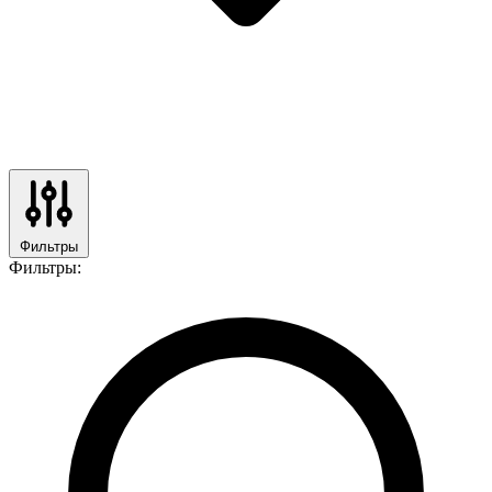
Фильтры
Фильтры: