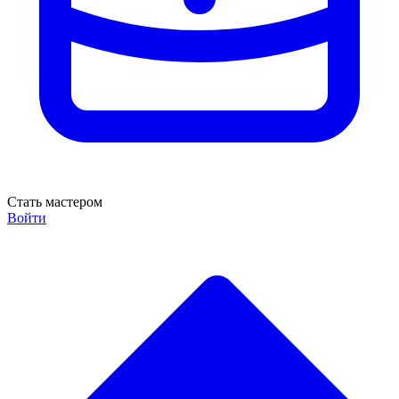
Стать мастером
Войти