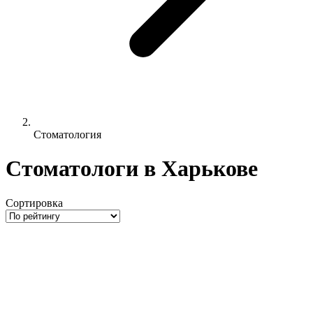
Стоматология
Стоматологи в Харькове
Сортировка