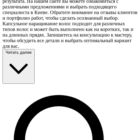
результата. На нашем сайте вы можете ознакомиться с
различными предложениями и выбрать подходящего
специалиста в Киеве. Обратите внимание на отзывы клиентов
и портфолио работ, чтобы сделать осознанный выбор.
Капсульное наращивание волос подходит для различных
типов волос и может быть выполнено как на коротких, так и
на длинных прядях. Запишитесь на консультацию к мастеру,
чтобы обсудить все детали и выбрать оптимальный вариант
для вас.
Читать далее