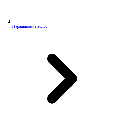
Наращивание волос