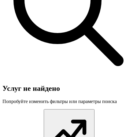
Услуг не найдено
Попробуйте изменить фильтры или параметры поиска