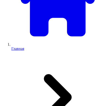
Главная