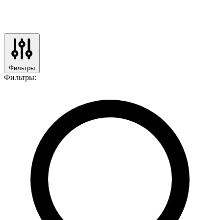
Фильтры
Фильтры: