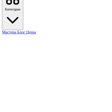
Категории
Мастера
Блог
Цены