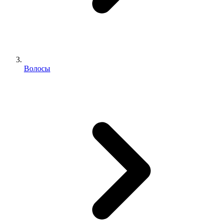
Волосы