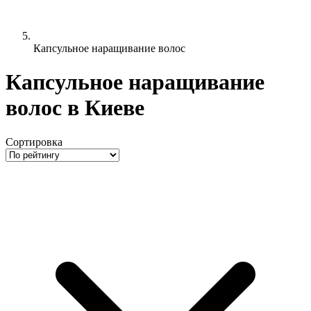
Капсульное наращивание волос
Капсульное наращивание
волос в Киеве
Сортировка