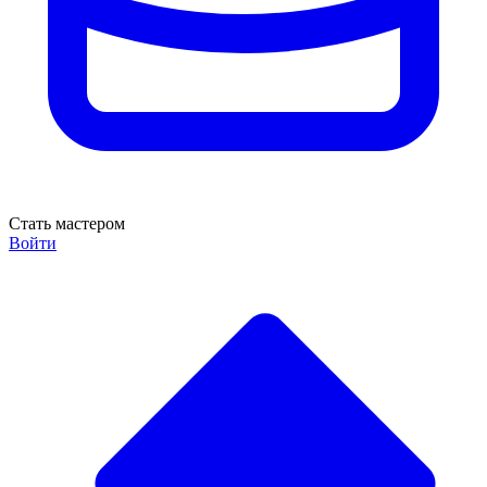
Стать мастером
Войти