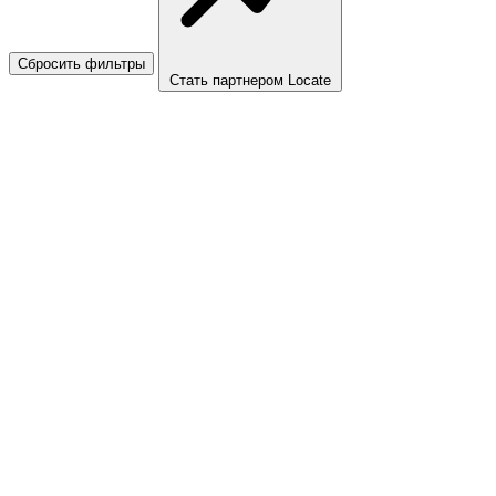
Сбросить фильтры
Стать партнером Locate