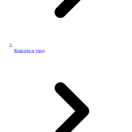
Красота и уход