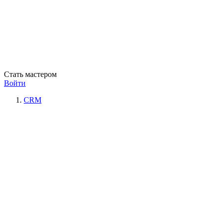
Стать мастером
Войти
CRM