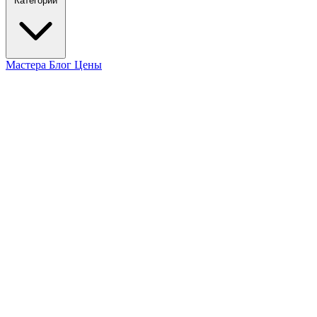
Категории
Мастера
Блог
Цены