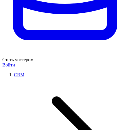
Стать мастером
Войти
CRM