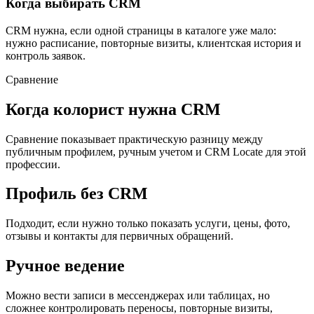
Когда выбирать CRM
CRM нужна, если одной страницы в каталоге уже мало:
нужно расписание, повторные визиты, клиентская история и
контроль заявок.
Сравнение
Когда колорист нужна CRM
Сравнение показывает практическую разницу между
публичным профилем, ручным учетом и CRM Locate для этой
профессии.
Профиль без CRM
Подходит, если нужно только показать услуги, цены, фото,
отзывы и контакты для первичных обращений.
Ручное ведение
Можно вести записи в мессенджерах или таблицах, но
сложнее контролировать переносы, повторные визиты,