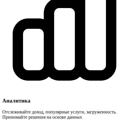
Аналитика
Отслеживайте доход, популярные услуги, загруженность.
Принимайте решения на основе данных