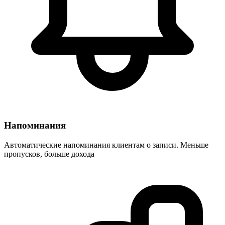
Напоминания
Автоматические напоминания клиентам о записи. Меньше
пропусков, больше дохода