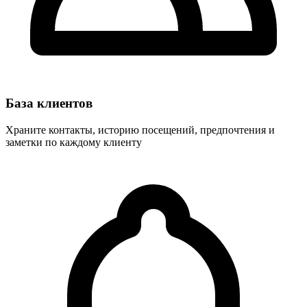
База клиентов
Храните контакты, историю посещений, предпочтения и
заметки по каждому клиенту