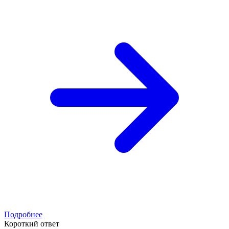
Подробнее
Короткий ответ