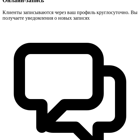
Онлайн-запись
Клиенты записываются через ваш профиль круглосуточно. Вы
получаете уведомления о новых записях