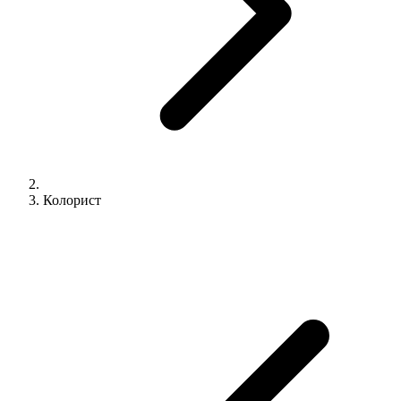
Колорист