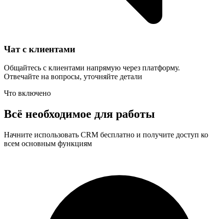
Чат с клиентами
Общайтесь с клиентами напрямую через платформу.
Отвечайте на вопросы, уточняйте детали
Что включено
Всё необходимое для работы
Начните использовать CRM бесплатно и получите доступ ко
всем основным функциям