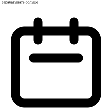
зарабатывать больше