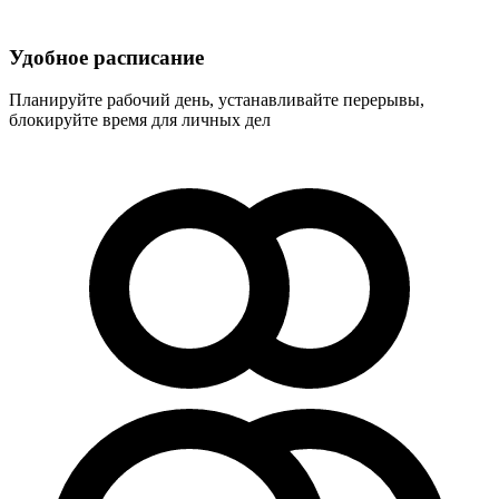
Удобное расписание
Планируйте рабочий день, устанавливайте перерывы,
блокируйте время для личных дел