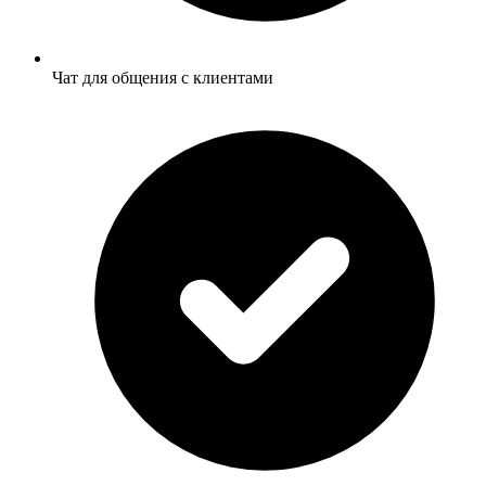
Чат для общения с клиентами