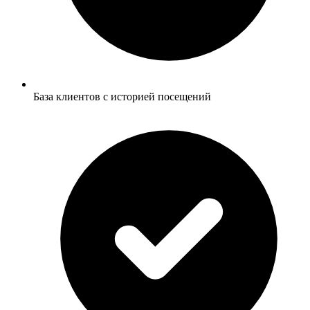
База клиентов с историей посещений