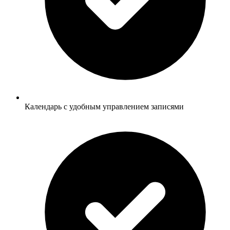
Календарь с удобным управлением записями