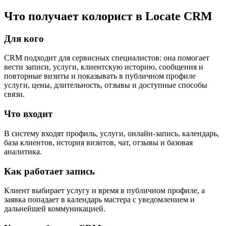
Что получает колорист в Locate CRM
Для кого
CRM подходит для сервисных специалистов: она помогает
вести записи, услуги, клиентскую историю, сообщения и
повторные визиты и показывать в публичном профиле
услуги, цены, длительность, отзывы и доступные способы
связи.
Что входит
В систему входят профиль, услуги, онлайн-запись, календарь,
база клиентов, история визитов, чат, отзывы и базовая
аналитика.
Как работает запись
Клиент выбирает услугу и время в публичном профиле, а
заявка попадает в календарь мастера с уведомлением и
дальнейшей коммуникацией.