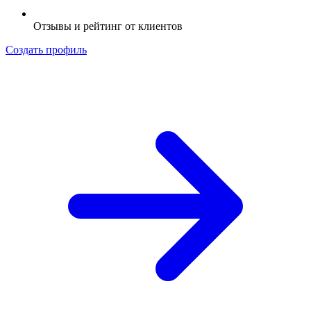
Отзывы и рейтинг от клиентов
Создать профиль