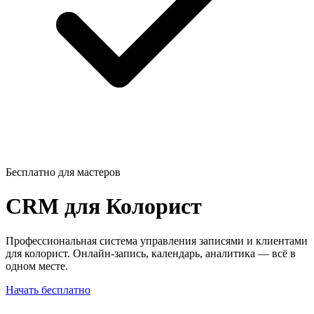
Бесплатно для мастеров
CRM для
Колорист
Профессиональная система управления записями и клиентами
для колорист. Онлайн-запись, календарь, аналитика — всё в
одном месте.
Начать бесплатно