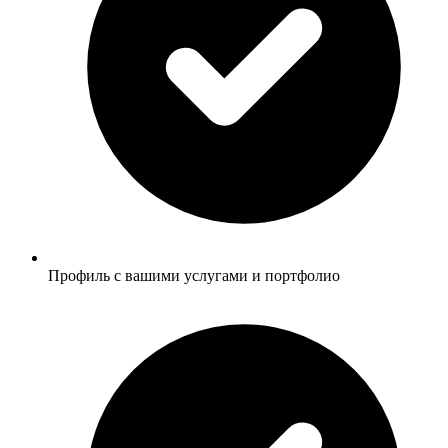
Профиль с вашими услугами и портфолио