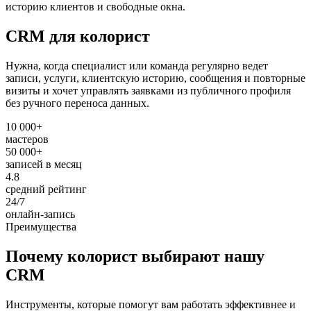
историю клиентов и свободные окна.
CRM для колорист
Нужна, когда специалист или команда регулярно ведет
записи, услуги, клиентскую историю, сообщения и повторные
визиты и хочет управлять заявками из публичного профиля
без ручного переноса данных.
10 000+
мастеров
50 000+
записей в месяц
4.8
средний рейтинг
24/7
онлайн-запись
Преимущества
Почему колорист выбирают нашу
CRM
Инструменты, которые помогут вам работать эффективнее и