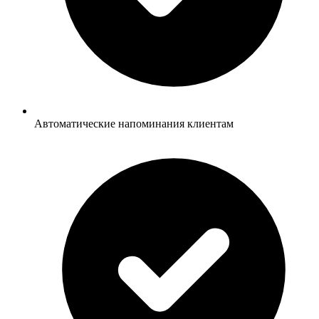
Автоматические напоминания клиентам