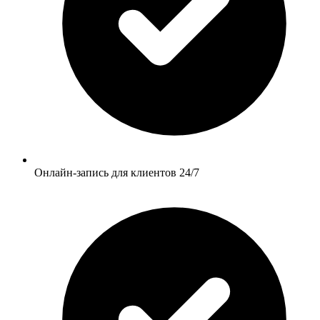
Онлайн-запись для клиентов 24/7