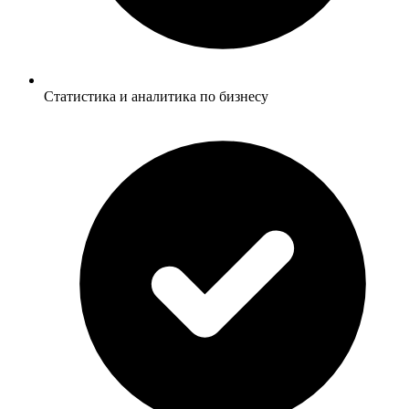
Статистика и аналитика по бизнесу