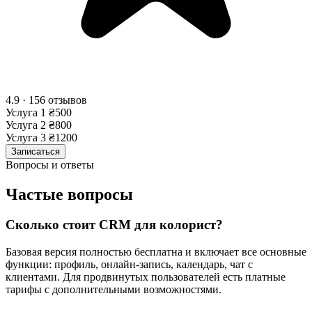
4.9 · 156 отзывов
Услуга 1
₴500
Услуга 2
₴800
Услуга 3
₴1200
Записаться
Вопросы и ответы
Частые вопросы
Сколько стоит CRM для колорист?
Базовая версия полностью бесплатна и включает все основные
функции: профиль, онлайн-запись, календарь, чат с
клиентами. Для продвинутых пользователей есть платные
тарифы с дополнительными возможностями.