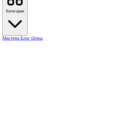
Категории
Мастера
Блог
Цены