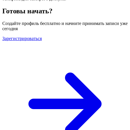
Готовы начать?
Создайте профиль бесплатно и начните принимать записи уже
сегодня
Зарегистрироваться