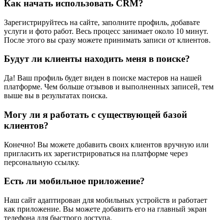
Как начать использовать CRM?
Зарегистрируйтесь на сайте, заполните профиль, добавьте
услуги и фото работ. Весь процесс занимает около 10 минут.
После этого вы сразу можете принимать записи от клиентов.
Будут ли клиенты находить меня в поиске?
Да! Ваш профиль будет виден в поиске мастеров на нашей
платформе. Чем больше отзывов и выполненных записей, тем
выше вы в результатах поиска.
Могу ли я работать с существующей базой
клиентов?
Конечно! Вы можете добавить своих клиентов вручную или
пригласить их зарегистрироваться на платформе через
персональную ссылку.
Есть ли мобильное приложение?
Наш сайт адаптирован для мобильных устройств и работает
как приложение. Вы можете добавить его на главный экран
телефона для быстрого доступа.