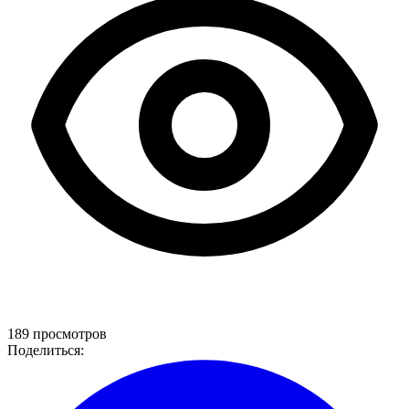
189 просмотров
Поделиться: