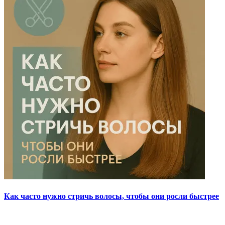
Как часто нужно стричь волосы, чтобы они росли быстрее