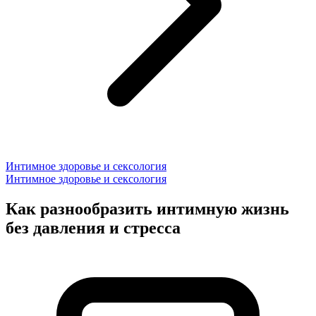
Интимное здоровье и сексология
Интимное здоровье и сексология
Как разнообразить интимную жизнь
без давления и стресса