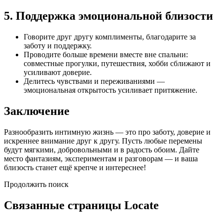
5. Поддержка эмоциональной близости
Говорите друг другу комплименты, благодарите за
заботу и поддержку.
Проводите больше времени вместе вне спальни:
совместные прогулки, путешествия, хобби сближают и
усиливают доверие.
Делитесь чувствами и переживаниями —
эмоциональная открытость усиливает притяжение.
Заключение
Разнообразить интимную жизнь — это про заботу, доверие и
искреннее внимание друг к другу. Пусть любые перемены
будут мягкими, добровольными и в радость обоим. Дайте
место фантазиям, экспериментам и разговорам — и ваша
близость станет ещё крепче и интереснее!
Продолжить поиск
Связанные страницы Locate