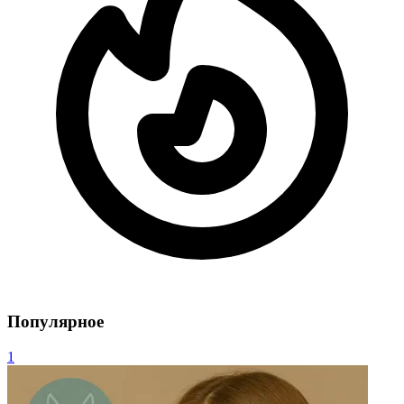
Популярное
1