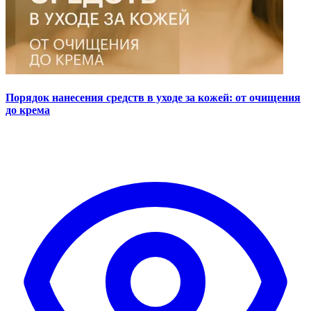
Порядок нанесения средств в уходе за кожей: от очищения
до крема