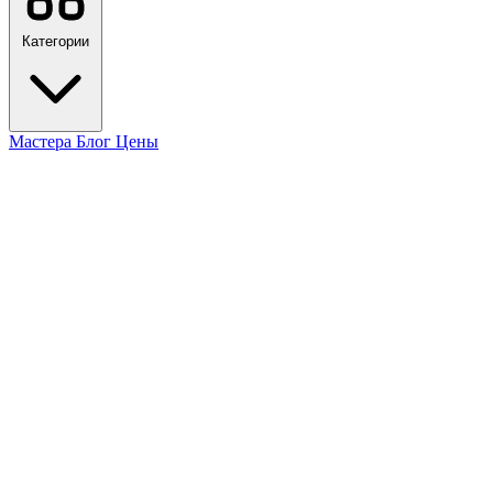
Категории
Мастера
Блог
Цены