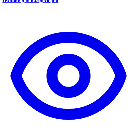
техники для каждого дня