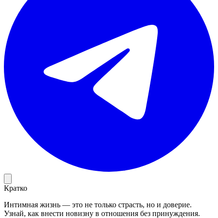
Кратко
Интимная жизнь — это не только страсть, но и доверие.
Узнай, как внести новизну в отношения без принуждения.