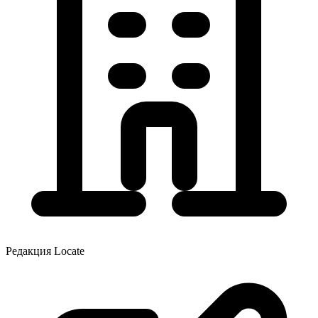
Редакция Locate