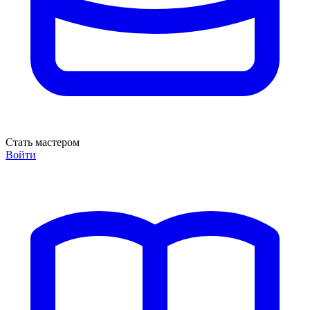
Стать мастером
Войти