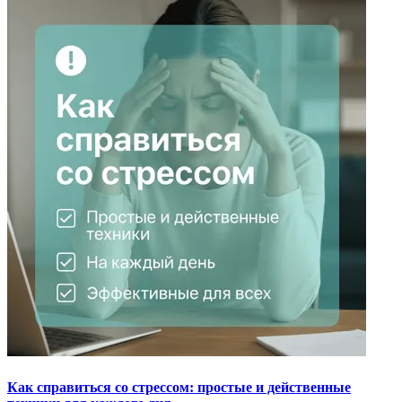
Как справиться со стрессом: простые и действенные