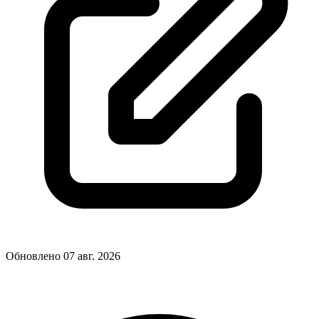
Обновлено 07 авг. 2026