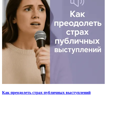
Как преодолеть страх публичных выступлений