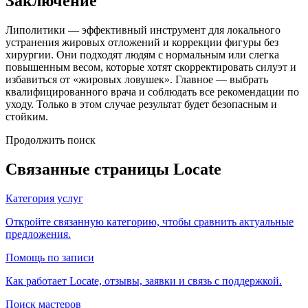
Заключение
Липолитики — эффективный инструмент для локального
устранения жировых отложений и коррекции фигуры без
хирургии. Они подходят людям с нормальным или слегка
повышенным весом, которые хотят скорректировать силуэт и
избавиться от «жировых ловушек». Главное — выбрать
квалифицированного врача и соблюдать все рекомендации по
уходу. Только в этом случае результат будет безопасным и
стойким.
Продолжить поиск
Связанные страницы Locate
Категория услуг
Откройте связанную категорию, чтобы сравнить актуальные
предложения.
Помощь по записи
Как работает Locate, отзывы, заявки и связь с поддержкой.
Поиск мастеров