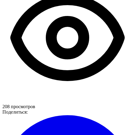
208 просмотров
Поделиться: