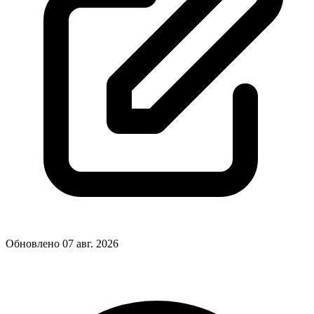
Обновлено 07 авг. 2026