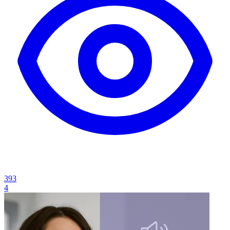
393
4