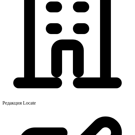
Редакция Locate