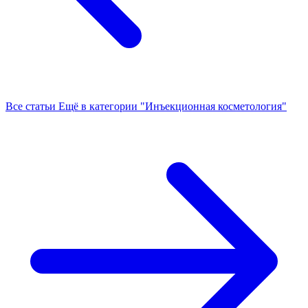
Все статьи
Ещё в категории "Инъекционная косметология"