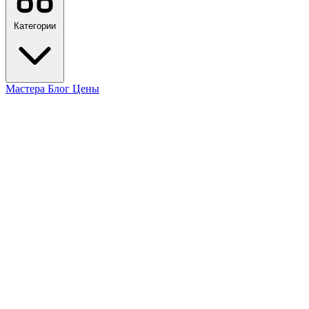
Категории
Мастера
Блог
Цены