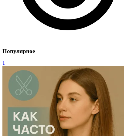
Популярное
1