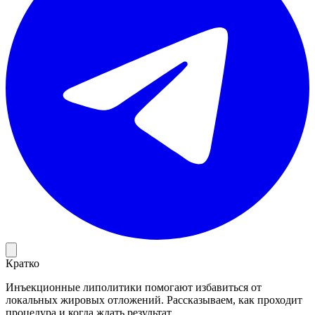
Кратко
Инъекционные липолитики помогают избавиться от
локальных жировых отложений. Рассказываем, как проходит
процедура и когда ждать результат.