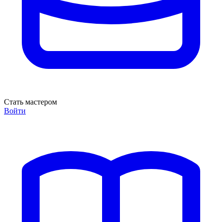
Стать мастером
Войти