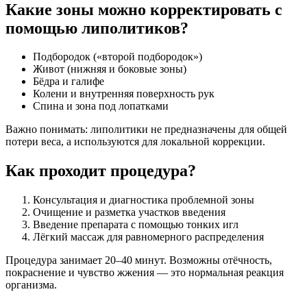
Какие зоны можно корректировать с
помощью липолитиков?
Подбородок («второй подбородок»)
Живот (нижняя и боковые зоны)
Бёдра и галифе
Колени и внутренняя поверхность рук
Спина и зона под лопатками
Важно понимать: липолитики не предназначены для общей
потери веса, а используются для локальной коррекции.
Как проходит процедура?
Консультация и диагностика проблемной зоны
Очищение и разметка участков введения
Введение препарата с помощью тонких игл
Лёгкий массаж для равномерного распределения
Процедура занимает 20–40 минут. Возможны отёчность,
покраснение и чувство жжения — это нормальная реакция
организма.