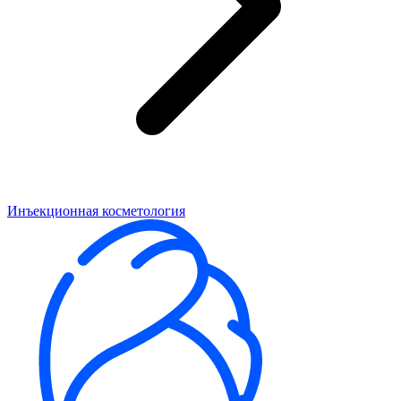
Инъекционная косметология