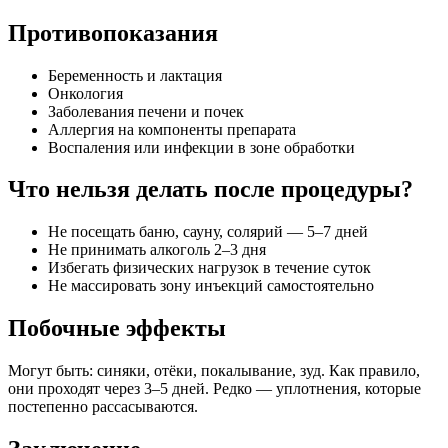
Противопоказания
Беременность и лактация
Онкология
Заболевания печени и почек
Аллергия на компоненты препарата
Воспаления или инфекции в зоне обработки
Что нельзя делать после процедуры?
Не посещать баню, сауну, солярий — 5–7 дней
Не принимать алкоголь 2–3 дня
Избегать физических нагрузок в течение суток
Не массировать зону инъекций самостоятельно
Побочные эффекты
Могут быть: синяки, отёки, покалывание, зуд. Как правило,
они проходят через 3–5 дней. Редко — уплотнения, которые
постепенно рассасываются.