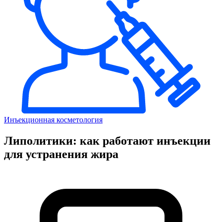
Инъекционная косметология
Липолитики: как работают инъекции
для устранения жира