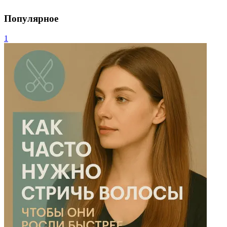
Популярное
1