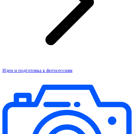
Идеи и подготовка к фотосессиям