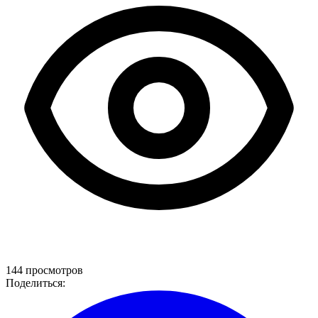
144 просмотров
Поделиться: