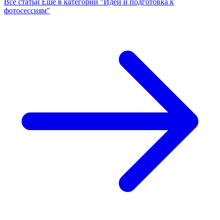
Все статьи
Ещё в категории "Идеи и подготовка к
фотосессиям"