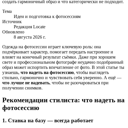
создать гармоничный образ и что категорически не подходит.
Тема
Идеи и подготовка к фотосессиям
Источник
Редакция Locate
Обновлено
8 августа 2026 г.
Одежда на фотосессии играет ключевую роль: она
подчёркивает характер, помогает передать настроение и
влияет на конечный результат съёмки. Даже при хорошем
свете и профессиональном фотографе неудачно подобранный
образ может испортить впечатление от фото. В этой статье ты
узнаешь,
что надеть на фотосессию
, чтобы выглядеть
стильно, гармонично и чувствовать себя уверенно. А ещё —
что лучше не надевать
, чтобы не разочароваться при
получении снимков.
Рекомендации стилиста: что надеть на
фотосессию
1. Ставка на базу — всегда работает