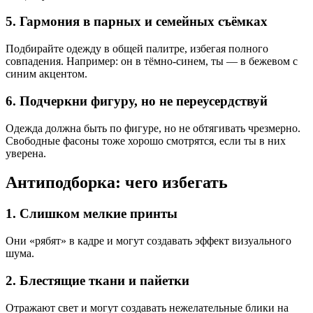
5. Гармония в парных и семейных съёмках
Подбирайте одежду в общей палитре, избегая полного
совпадения. Например: он в тёмно-синем, ты — в бежевом с
синим акцентом.
6. Подчеркни фигуру, но не переусердствуй
Одежда должна быть по фигуре, но не обтягивать чрезмерно.
Свободные фасоны тоже хорошо смотрятся, если ты в них
уверена.
Антиподборка: чего избегать
1. Слишком мелкие принты
Они «рябят» в кадре и могут создавать эффект визуального
шума.
2. Блестящие ткани и пайетки
Отражают свет и могут создавать нежелательные блики на