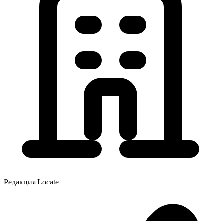
Редакция Locate