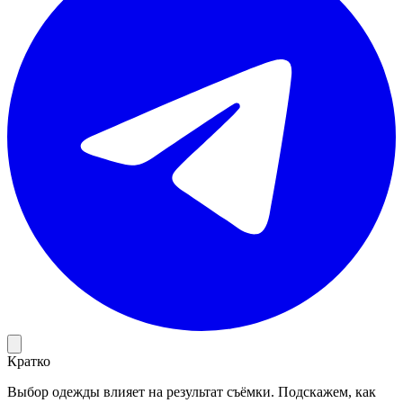
Кратко
Выбор одежды влияет на результат съёмки. Подскажем, как