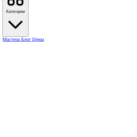
Категории
Мастера
Блог
Цены