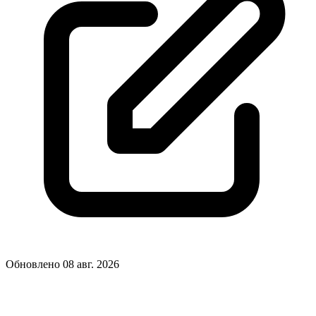
Обновлено 08 авг. 2026