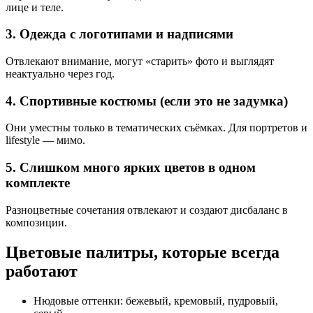
лице и теле.
3. Одежда с логотипами и надписями
Отвлекают внимание, могут «старить» фото и выглядят
неактуально через год.
4. Спортивные костюмы (если это не задумка)
Они уместны только в тематических съёмках. Для портретов и
lifestyle — мимо.
5. Слишком много ярких цветов в одном
комплекте
Разноцветные сочетания отвлекают и создают дисбаланс в
композиции.
Цветовые палитры, которые всегда
работают
Нюдовые оттенки: бежевый, кремовый, пудровый,