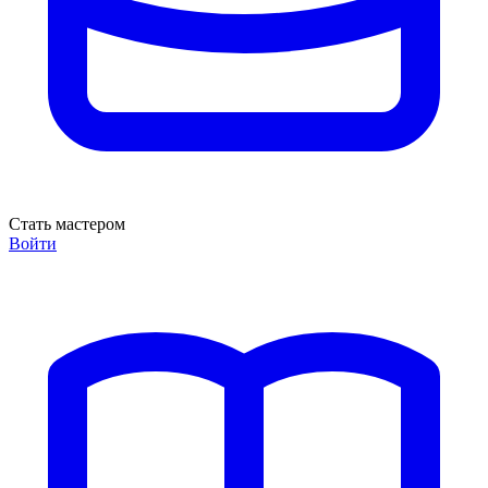
Стать мастером
Войти