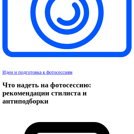
Идеи и подготовка к фотосессиям
Что надеть на фотосессию:
рекомендации стилиста и
антиподборки