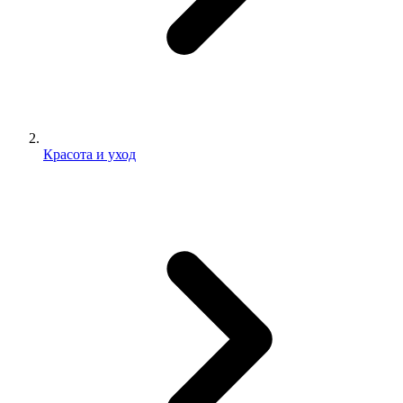
Красота и уход