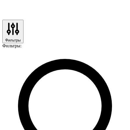
Фильтры
Фильтры: