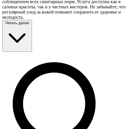
соблюдением всех санитарных норм. Услуга доступна как в
салонах красоты, так и у частных мастеров. Не забывайте, что
регулярный уход за кожей поможет сохранить ее здоровье и
молодость.
Читать далее