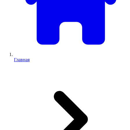
Главная