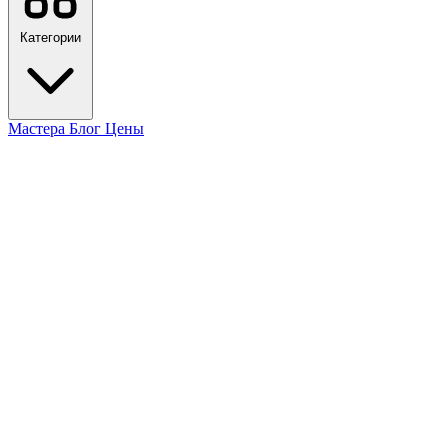
Категории
Мастера
Блог
Цены