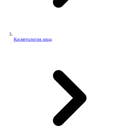
Косметология лица