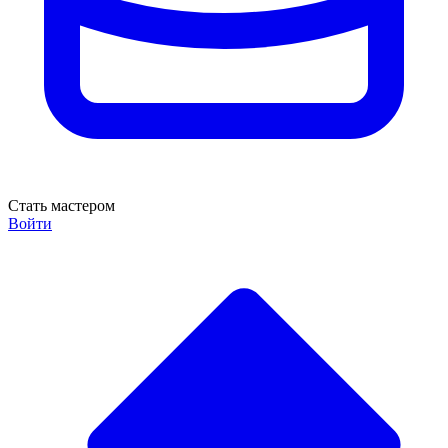
Стать мастером
Войти