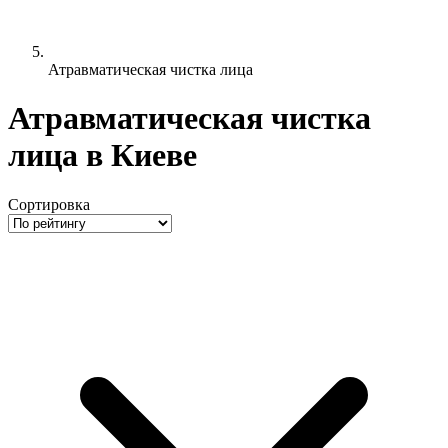
Атравматическая чистка лица
Атравматическая чистка
лица в Киеве
Сортировка