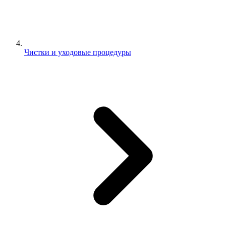
Чистки и уходовые процедуры