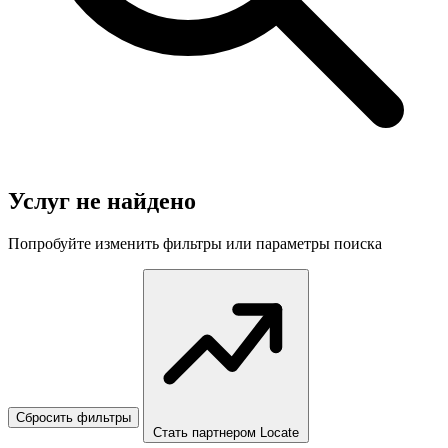
Услуг не найдено
Попробуйте изменить фильтры или параметры поиска
Сбросить фильтры
Стать партнером Locate