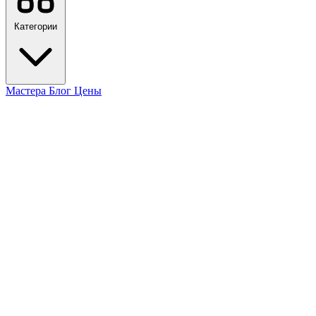
Категории
Мастера
Блог
Цены