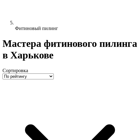
Фитиновый пилинг
Мастера фитинового пилинга
в Харькове
Сортировка