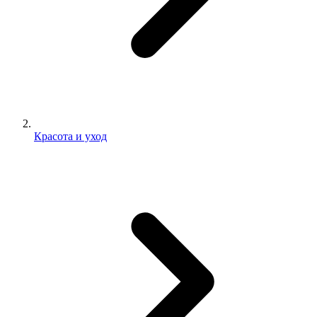
Красота и уход