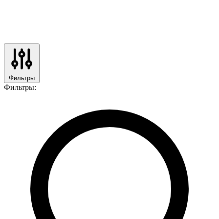
Фильтры
Фильтры: