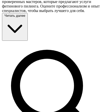
проверенных мастеров, которые предлагают услуги
фитинового пилинга. Оцените профессионализм и опыт
специалистов, чтобы выбрать лучшего для себя.
Читать далее