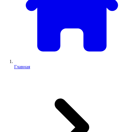
Главная