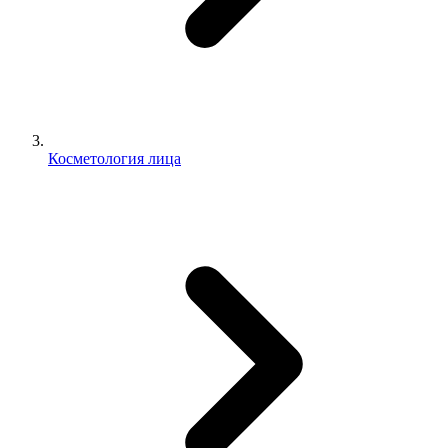
Косметология лица