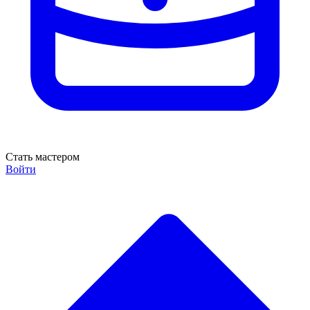
Стать мастером
Войти