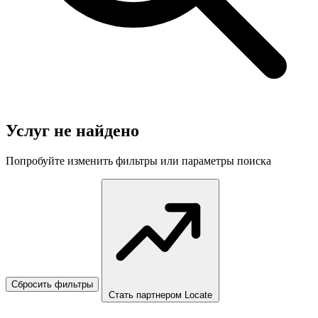
Услуг не найдено
Попробуйте изменить фильтры или параметры поиска
Сбросить фильтры
Стать партнером Locate