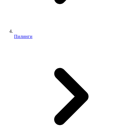
Пилинги