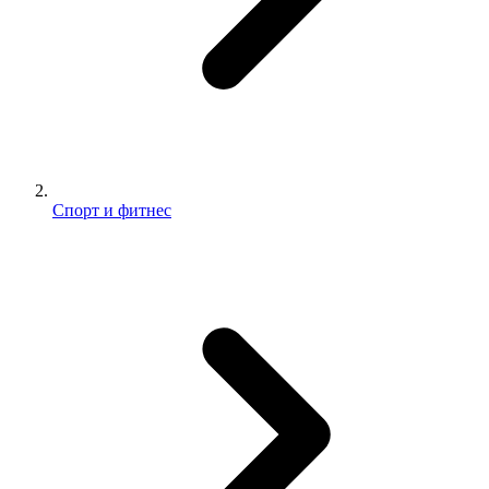
Спорт и фитнес