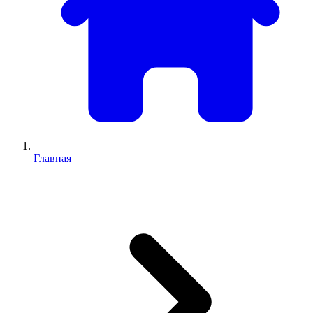
Главная