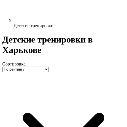
Детские тренировки
Детские тренировки в
Харькове
Сортировка