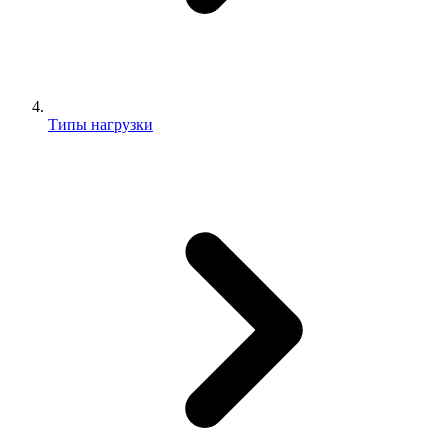
Типы нагрузки