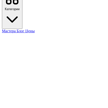
Категории
Мастера
Блог
Цены