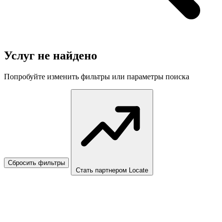
Услуг не найдено
Попробуйте изменить фильтры или параметры поиска
Сбросить фильтры
Стать партнером Locate