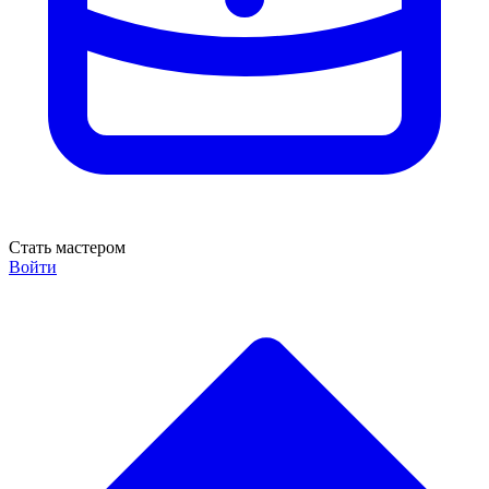
Стать мастером
Войти