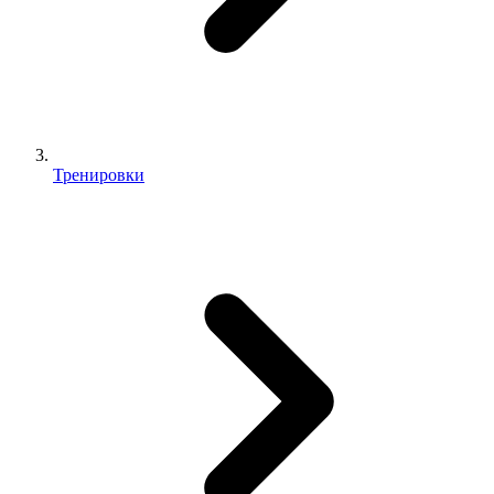
Тренировки