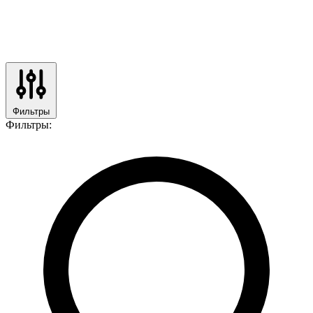
Фильтры
Фильтры: